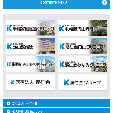
CONTENTS MENU
渓仁会グループ一覧
個人情報の取扱について