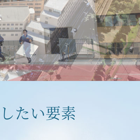
したい要素