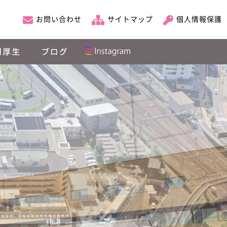
お問い合わせ
サイトマップ
個人情報保護