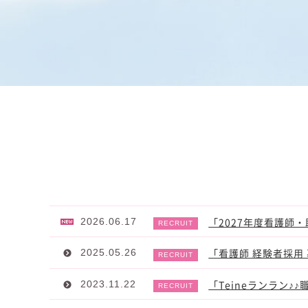
「2027年度看護師
2026.06.17
「看護師 経験者採用
2025.05.26
「Teineランラン♪
2023.11.22