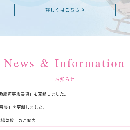
詳しくはこちら
News & Information
お知らせ
・助産師募集要項」を更新しました。
 募集」を更新しました。
♪職場体験」のご案内