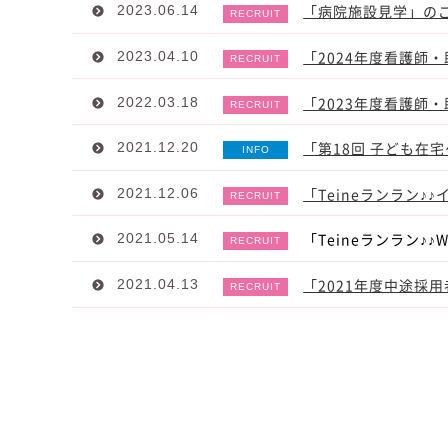
「病院施設見学」の
2023.06.14
「2024年度看護師
2023.04.10
「2023年度看護師
2022.03.18
「第18回 子ども在
2021.12.20
「Teineランラン
2021.12.06
「Teineランラン♪
2021.05.14
「2021年度中途採
2021.04.13