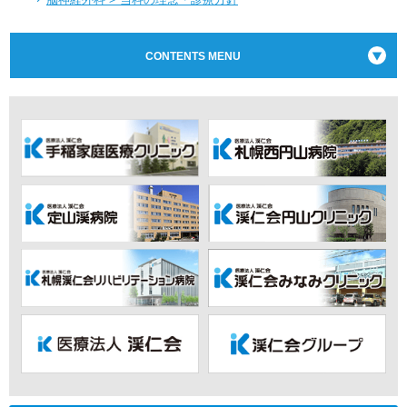
CONTENTS MENU