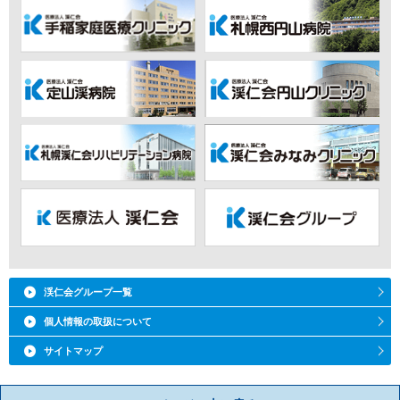
渓仁会グループ一覧
個人情報の取扱について
サイトマップ