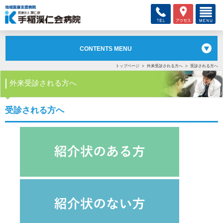
CONTENTS MENU
トップページ
外来受診される方へ
受診される方へ
外来受診される方へ
受診される方へ