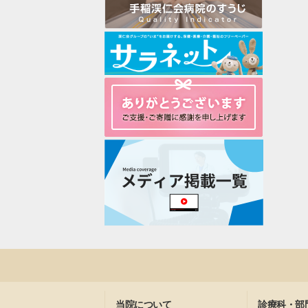
当院について
診療科・部