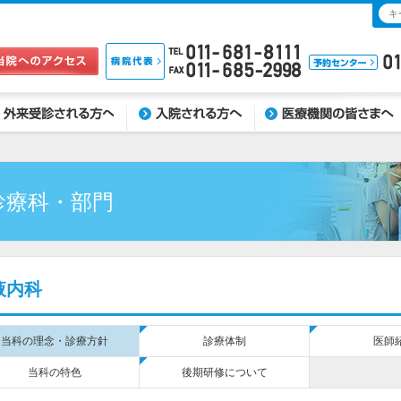
受診される方へ
入院される方へ
医療機関の皆さまへ
診療科・部門
液内科
当科の理念・診療方針
診療体制
医師
当科の特色
後期研修について