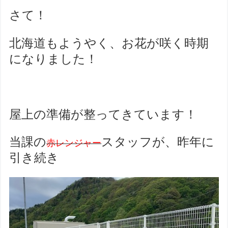
さて！
北海道もようやく、お花が咲く時期
になりました！
屋上の準備が整ってきています！
当課の
スタッフが、昨年に
赤レンジャー
引き続き