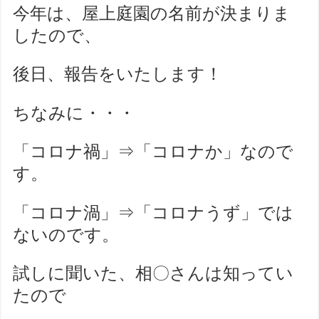
今年は、屋上庭園の名前が決まりま
したので、
後日、報告をいたします！
ちなみに・・・
「コロナ禍」⇒「コロナか」なので
す。
「コロナ渦」⇒「コロナうず」では
ないのです。
試しに聞いた、相〇さんは知ってい
たので