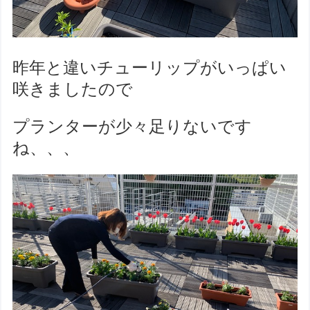
昨年と違いチューリップがいっぱい
咲きましたので
プランターが少々足りないです
ね、、、