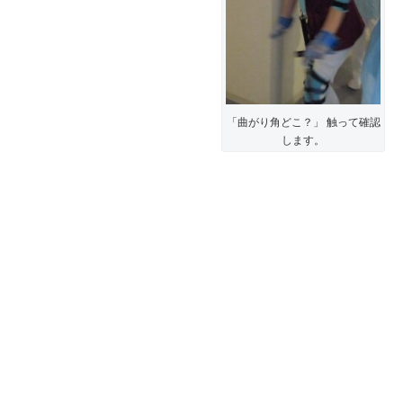
「曲がり角どこ？」 触って確認
します。