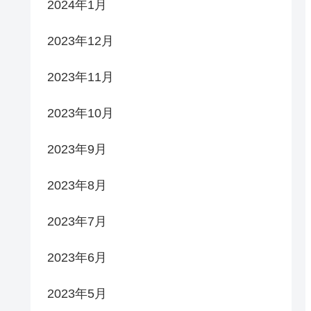
2024年1月
2023年12月
2023年11月
2023年10月
2023年9月
2023年8月
2023年7月
2023年6月
2023年5月