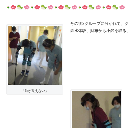
その後2グループに分かれて、
飲水体験、財布から小銭を取る
「前が見えない」