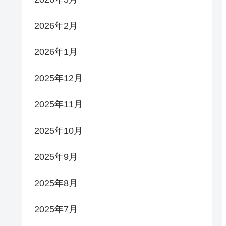
2026年2月
2026年1月
2025年12月
2025年11月
2025年10月
2025年9月
2025年8月
2025年7月