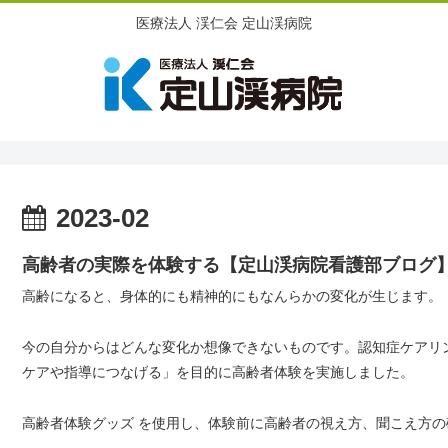
医療法人 渓仁会 定山渓病院
2023-02
高齢者の実際を体験する【定山渓病院看護部ブログ
高齢になると、身体的にも精神的にもなんらかの変化が生じます。
今の自分からはどんな変化か想像できないものです。認知症ケアリ
ケアや指導につなげる」を目的に高齢者体験を実施しました。
高齢者体験グッズ を使用し、体験前に高齢者の視え方、聞こえ方