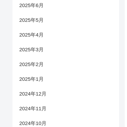
2025年6月
2025年5月
2025年4月
2025年3月
2025年2月
2025年1月
2024年12月
2024年11月
2024年10月