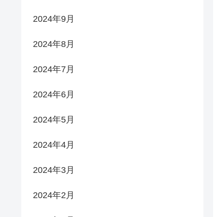
2024年9月
2024年8月
2024年7月
2024年6月
2024年5月
2024年4月
2024年3月
2024年2月