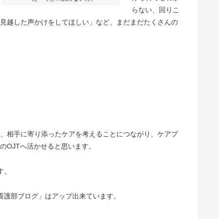
らない、回りこ
見越した声かけをしてほしい」など、まだまだたくさんの
、相手に寄り添ったケアを考えることにつながり、ケアプ
のOJTへ活かせると思います。
す。
看護部ブログ」はアップ出来ています。