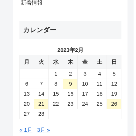
新着情報
カレンダー
2023年2月
月
火
水
木
金
土
日
1
2
3
4
5
6
7
8
9
10
11
12
13
14
15
16
17
18
19
20
21
22
23
24
25
26
27
28
« 1月
3月 »