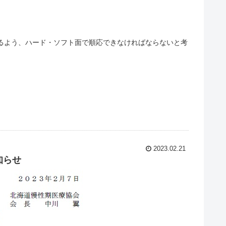
るよう、ハード・ソフト面で順応できなければならないと考
2023.02.21
知らせ