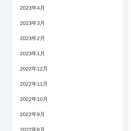
2023年4月
2023年3月
2023年2月
2023年1月
2022年12月
2022年11月
2022年10月
2022年9月
2022年8月