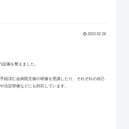
2023.02.26
】
の設備を整えました。
手稲渓仁会病院主催の研修を受講したり、それぞれの自己
や法定研修などにも対応しています。