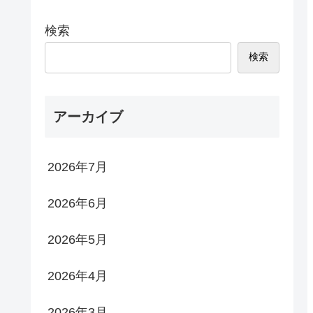
検索
検索
アーカイブ
2026年7月
2026年6月
2026年5月
2026年4月
2026年3月