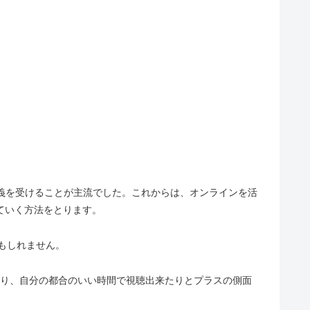
義を受けることが主流でした。これからは、オンラインを活
ていく方法をとります。
かもしれません。
り、自分の都合のいい時間で視聴出来たりとプラスの側面