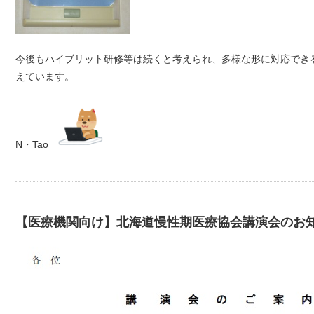
今後もハイブリット研修等は続くと考えられ、多様な形に対応でき
えています。
N・Tao
【医療機関向け】北海道慢性期医療協会講演会のお