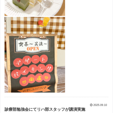
2025.09.10
診療部勉強会にてリハ部スタッフが講演実施