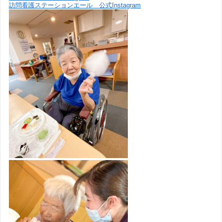
訪問看護ステーションエール 公式Instagram