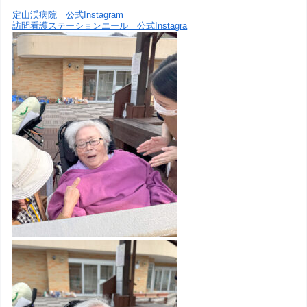
定山渓病院 公式Instagram
訪問看護ステーションエール 公式Instagra