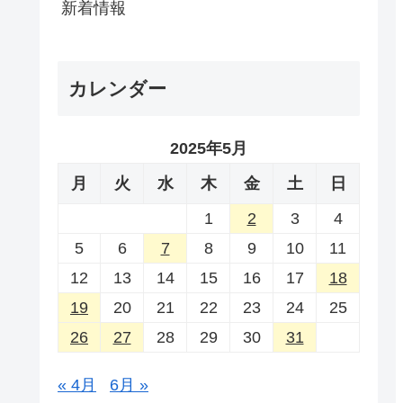
新着情報
カレンダー
2025年5月
月
火
水
木
金
土
日
1
2
3
4
5
6
7
8
9
10
11
12
13
14
15
16
17
18
19
20
21
22
23
24
25
26
27
28
29
30
31
« 4月
6月 »