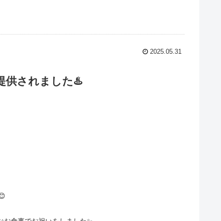
2025.05.31
提供されました♨️

なお食事でお祝いをしました✨