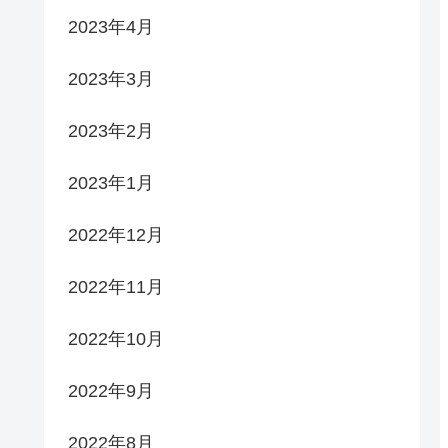
2023年4月
2023年3月
2023年2月
2023年1月
2022年12月
2022年11月
2022年10月
2022年9月
2022年8月