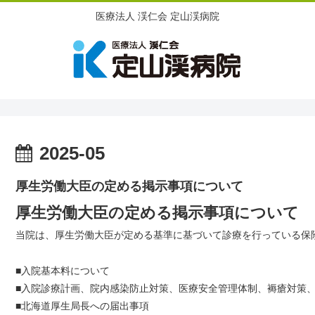
医療法人 渓仁会 定山渓病院
2025-05
厚生労働大臣の定める掲示事項について
厚生労働大臣の定める掲示事項について
当院は、厚生労働大臣が定める基準に基づいて診療を行っている保
■入院基本料について
■入院診療計画、院内感染防止対策、医療安全管理体制、褥瘡対策、
■北海道厚生局長への届出事項