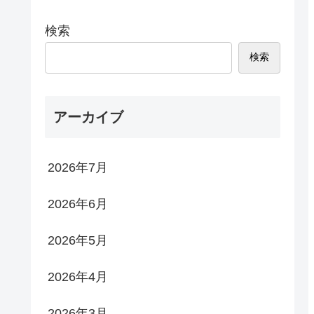
検索
検索
アーカイブ
2026年7月
2026年6月
2026年5月
2026年4月
2026年3月