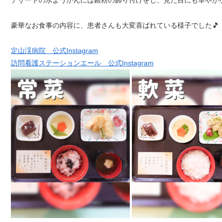
豪華なお食事の内容に、患者さんも大変喜ばれている様子でした🎵
定山渓病院 公式Instagram
訪問看護ステーションエール 公式Instagram