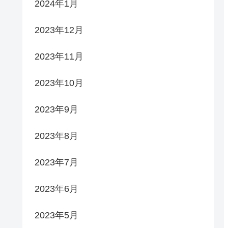
2024年1月
2023年12月
2023年11月
2023年10月
2023年9月
2023年8月
2023年7月
2023年6月
2023年5月