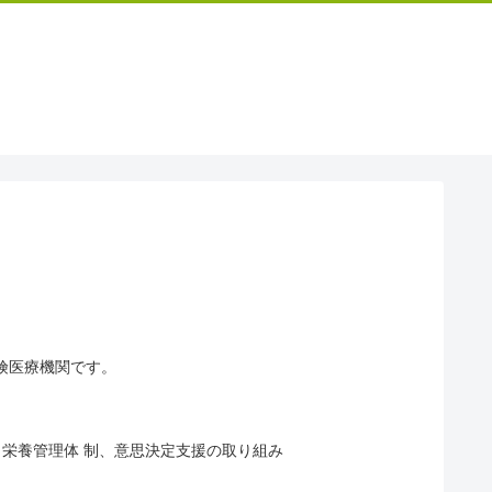
険医療機関です。
栄養管理体 制、意思決定支援の取り組み