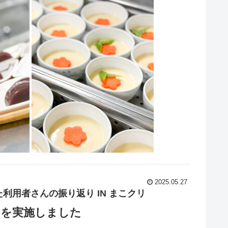
2025.05.27
用者さんの振り返り IN まこクリ
りを実施しました