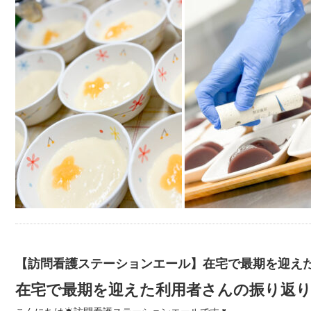
【訪問看護ステーションエール】在宅で最期を迎えた利
在宅で最期を迎えた利用者さんの振り返