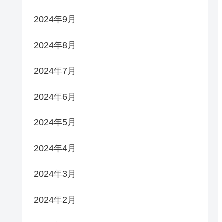
2024年9月
2024年8月
2024年7月
2024年6月
2024年5月
2024年4月
2024年3月
2024年2月