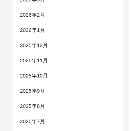
2026年2月
2026年1月
2025年12月
2025年11月
2025年10月
2025年9月
2025年8月
2025年7月