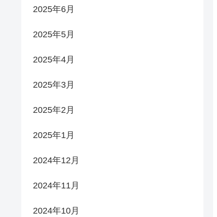
2025年6月
2025年5月
2025年4月
2025年3月
2025年2月
2025年1月
2024年12月
2024年11月
2024年10月