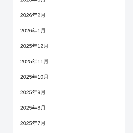
2026年2月
2026年1月
2025年12月
2025年11月
2025年10月
2025年9月
2025年8月
2025年7月