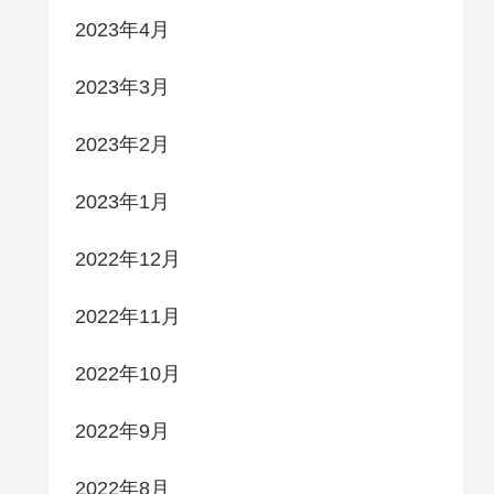
2023年4月
2023年3月
2023年2月
2023年1月
2022年12月
2022年11月
2022年10月
2022年9月
2022年8月