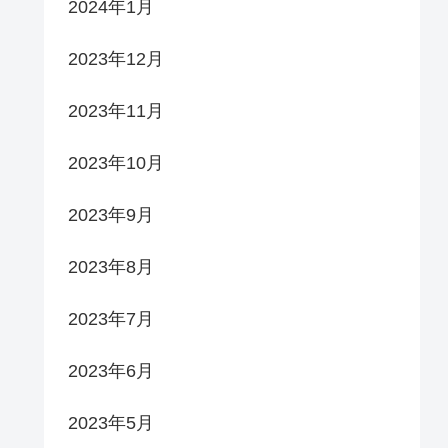
2024年1月
2023年12月
2023年11月
2023年10月
2023年9月
2023年8月
2023年7月
2023年6月
2023年5月