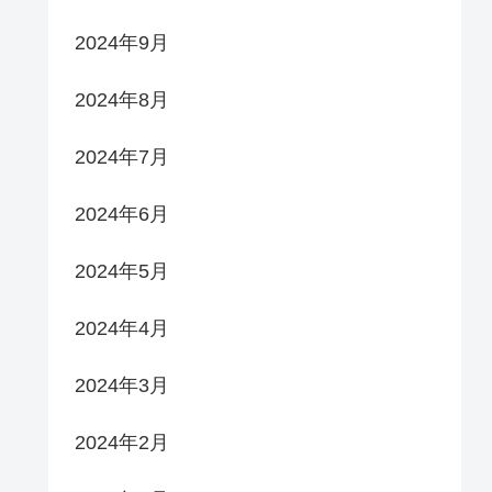
2024年9月
2024年8月
2024年7月
2024年6月
2024年5月
2024年4月
2024年3月
2024年2月