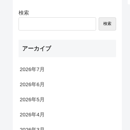
検索
検索
アーカイブ
2026年7月
2026年6月
2026年5月
2026年4月
2026年3月