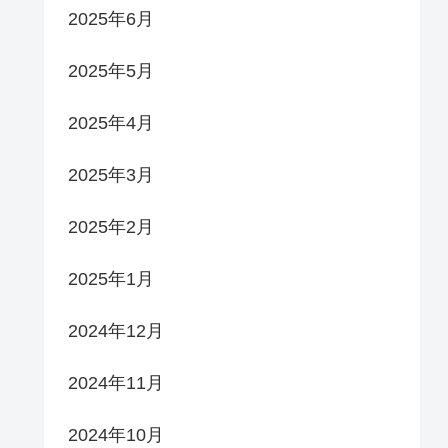
2025年6月
2025年5月
2025年4月
2025年3月
2025年2月
2025年1月
2024年12月
2024年11月
2024年10月