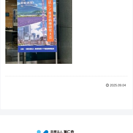
2025.09.04