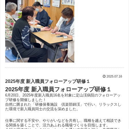
2025.07.16
2025年度 新入職員フォローアップ研修１
2025年度 新入職員フォローアップ研修１
6月20日、2025年度新入職員16名を対象に定山渓病院のフォローアッ
プ研修を開催しました！
自然に囲まれた「研修保養施設 倶楽部錦渓」で行い、リラックスし
た環境で新入職員同士の交流を深めました。
仕事に関する不安や、やりがいなどを共有し、職種を越えて相談でき
る関係を築くことで、活力あふれる職場づくりを目指します。