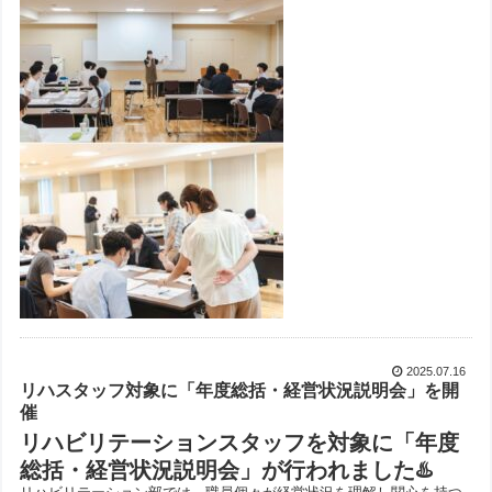
2025.07.16
リハスタッフ対象に「年度総括・経営状況説明会」を開
催
リハビリテーションスタッフを対象に「年度
総括・経営状況説明会」が行われました♨️