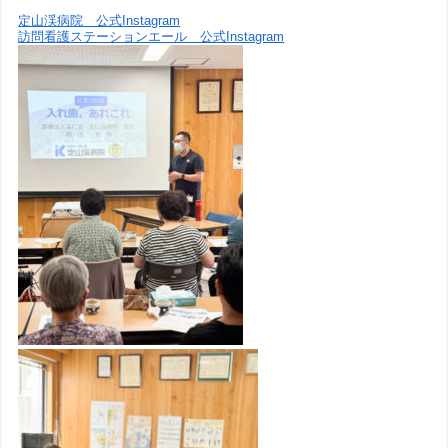
定山渓病院 公式Instagram
訪問看護ステーションエール 公式Instagram