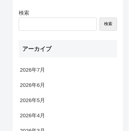
検索
検索
アーカイブ
2026年7月
2026年6月
2026年5月
2026年4月
2026年3月