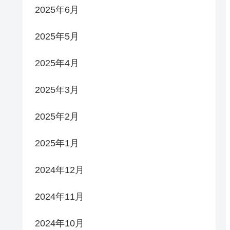
2025年6月
2025年5月
2025年4月
2025年3月
2025年2月
2025年1月
2024年12月
2024年11月
2024年10月