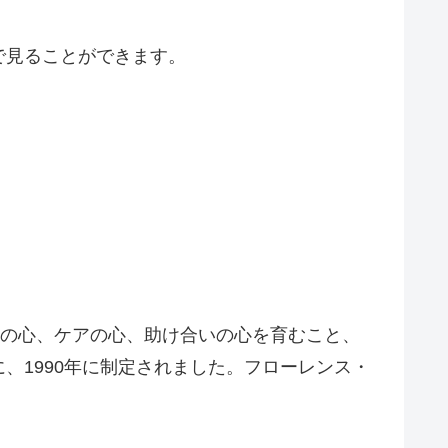
で見ることができます。
護の心、ケアの心、助け合いの心を育むこと、
、1990年に制定されました。フローレンス・