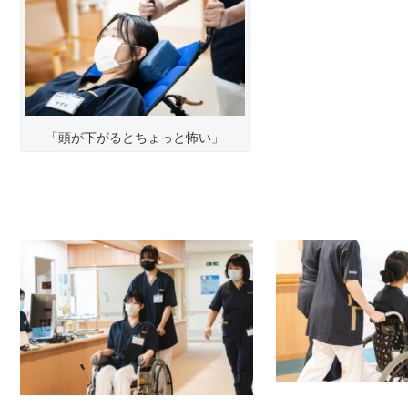
「頭が下がるとちょっと怖い」