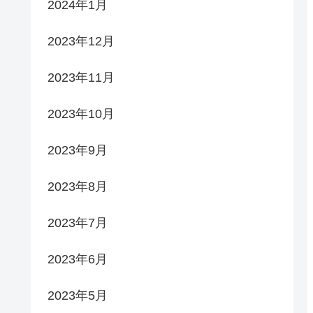
2024年1月
2023年12月
2023年11月
2023年10月
2023年9月
2023年8月
2023年7月
2023年6月
2023年5月