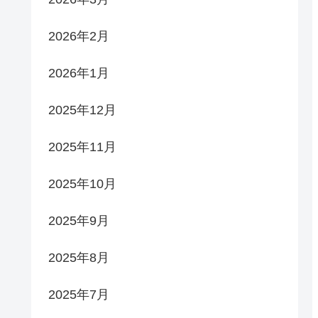
2026年2月
2026年1月
2025年12月
2025年11月
2025年10月
2025年9月
2025年8月
2025年7月