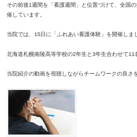
その前後1週間を「看護週間」と位置づけて、全国
催しています。
当院では、15日に「ふれあい看護体験」を開催しま
北海道札幌南陵高等学校の2年生と3年生合わせて1
当院紹介の動画を視聴しながらチームワークの良さ