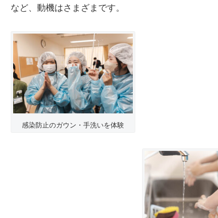
など、動機はさまざまです。
感染防止のガウン・手洗いを体験