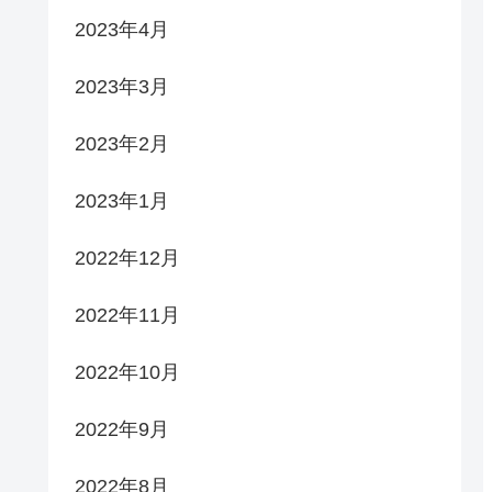
2023年4月
2023年3月
2023年2月
2023年1月
2022年12月
2022年11月
2022年10月
2022年9月
2022年8月