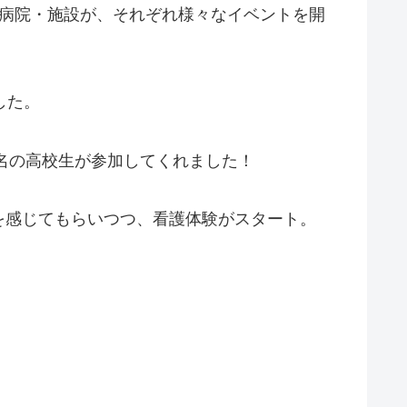
の病院・施設が、それぞれ様々なイベントを開
した。
1名の高校生が参加してくれました！
を感じてもらいつつ、看護体験がスタート。