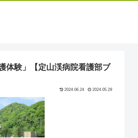
護体験」【定山渓病院看護部ブ
2024.06.24
2024.05.29