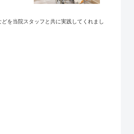
などを当院スタッフと共に実践してくれまし