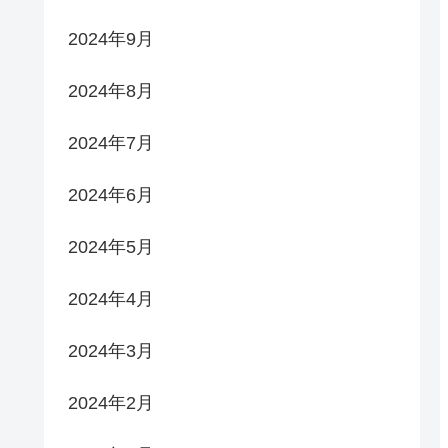
2024年9月
2024年8月
2024年7月
2024年6月
2024年5月
2024年4月
2024年3月
2024年2月