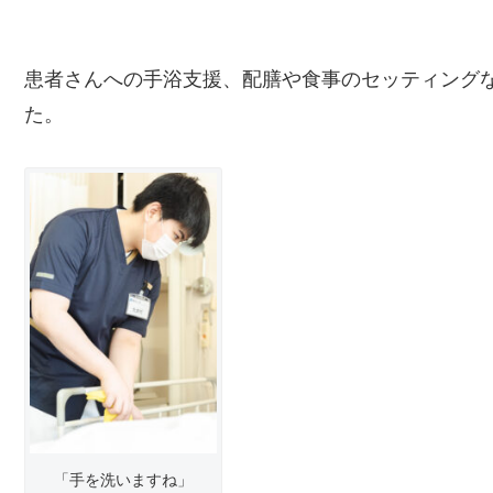
患者さんへの手浴支援、配膳や食事のセッティング
た。
「手を洗いますね」