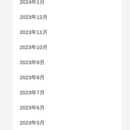
2024年1月
2023年12月
2023年11月
2023年10月
2023年9月
2023年8月
2023年7月
2023年6月
2023年5月