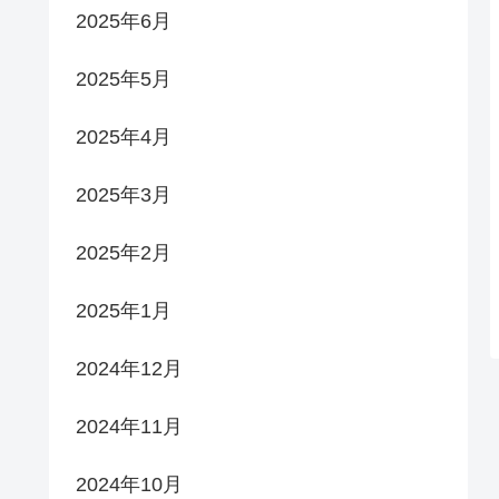
2025年6月
2025年5月
2025年4月
2025年3月
2025年2月
2025年1月
2024年12月
2024年11月
2024年10月