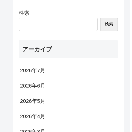
検索
検索
アーカイブ
2026年7月
2026年6月
2026年5月
2026年4月
2026年3月