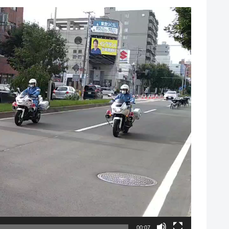
00:07