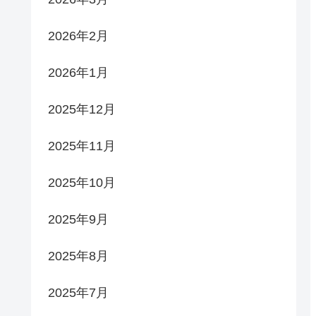
2026年2月
2026年1月
2025年12月
2025年11月
2025年10月
2025年9月
2025年8月
2025年7月