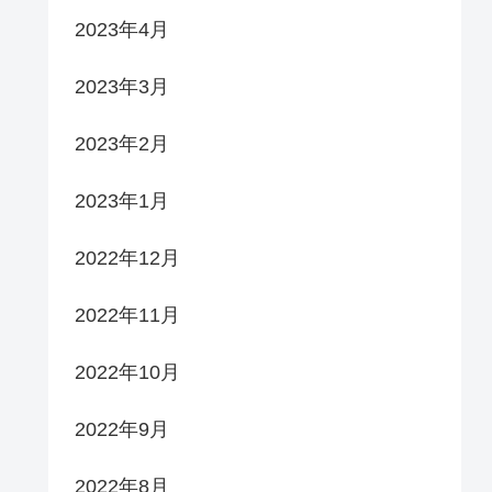
2023年4月
2023年3月
2023年2月
2023年1月
2022年12月
2022年11月
2022年10月
2022年9月
2022年8月