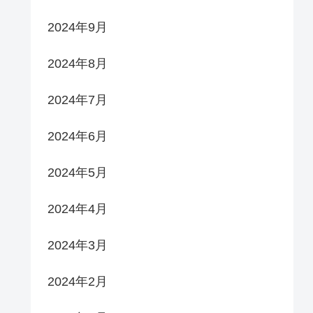
2024年9月
2024年8月
2024年7月
2024年6月
2024年5月
2024年4月
2024年3月
2024年2月