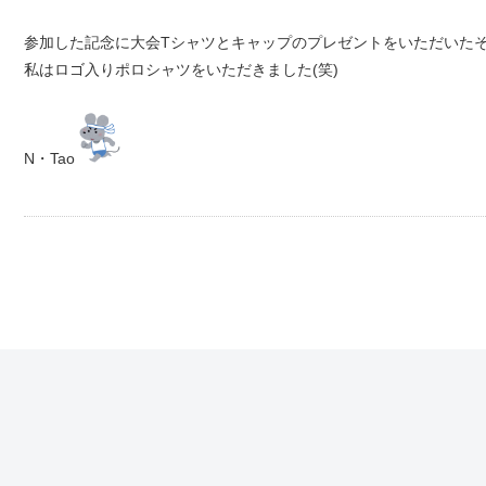
参加した記念に大会Tシャツとキャップのプレゼントをいただいた
私はロゴ入りポロシャツをいただきました(笑)
N・Tao