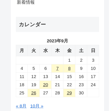
新着情報
カレンダー
2023年9月
月
火
水
木
金
土
日
1
2
3
4
5
6
7
8
9
10
11
12
13
14
15
16
17
18
19
20
21
22
23
24
25
26
27
28
29
30
« 8月
10月 »