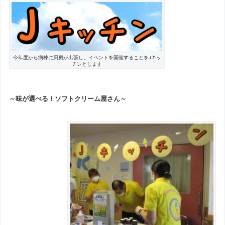
今年度から病棟に厨房が出張し、イベントを開催することをJキッ
チンとします
～味が選べる！ソフトクリーム屋さん～