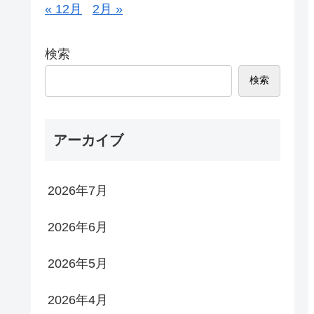
« 12月
2月 »
検索
検索
アーカイブ
2026年7月
2026年6月
2026年5月
2026年4月