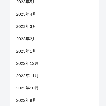
2023年5月
2023年4月
2023年3月
2023年2月
2023年1月
2022年12月
2022年11月
2022年10月
2022年9月