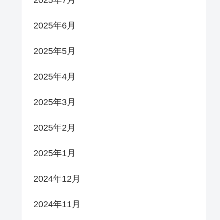
2025年7月
2025年6月
2025年5月
2025年4月
2025年3月
2025年2月
2025年1月
2024年12月
2024年11月