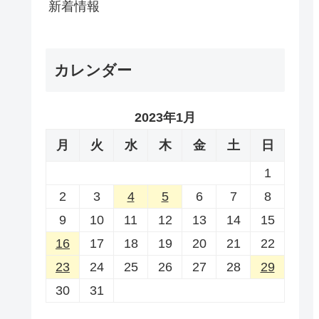
新着情報
カレンダー
2023年1月
月
火
水
木
金
土
日
1
2
3
4
5
6
7
8
9
10
11
12
13
14
15
16
17
18
19
20
21
22
23
24
25
26
27
28
29
30
31