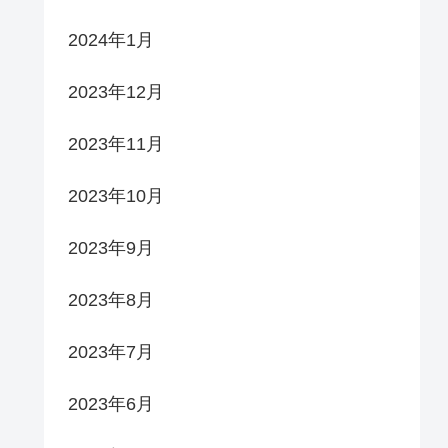
2024年1月
2023年12月
2023年11月
2023年10月
2023年9月
2023年8月
2023年7月
2023年6月