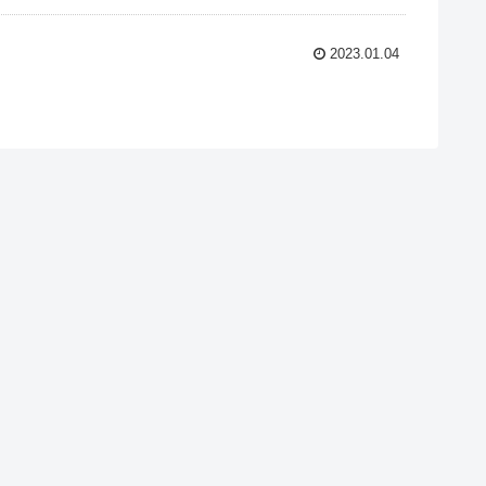
2023.01.04