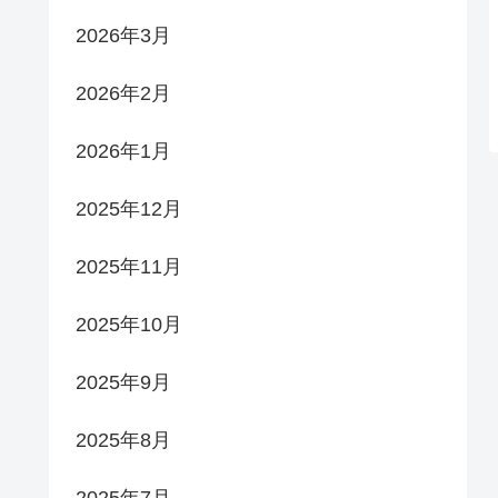
2026年3月
2026年2月
2026年1月
2025年12月
2025年11月
2025年10月
2025年9月
2025年8月