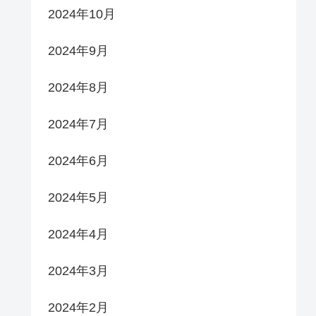
2024年10月
2024年9月
2024年8月
2024年7月
2024年6月
2024年5月
2024年4月
2024年3月
2024年2月