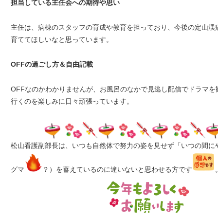
担当している主任会への期待や思い
主任は、病棟のスタッフの育成や教育を担っており、今後の定山渓
育ててほしいなと思っています。
OFFの過ごし方＆自由記載
OFFなのかわかりませんが、お風呂のなかで見逃し配信でドラマ
行くのを楽しみに日々頑張っています。
松山看護副部長は、いつも自然体で努力の姿を見せず「いつの間に
グマ
？）を蓄えているのに違いないと思わせる方です
N