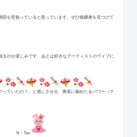
病院を背負っていると思っています。ぜひ後継者を見つけて
を観るのが楽しみです。あとは好きなアーティストのライブに
やっていたの？」と感じさせる、奥底に秘めたるパワー（マ
。
・Tao