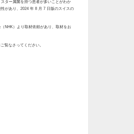
リスター属菌を持つ患者が多いことがわか
り、2024 年 8 月 7 日版のスイスの
（NHK）より取材依頼があり、取材をお
非ご覧なさってください。