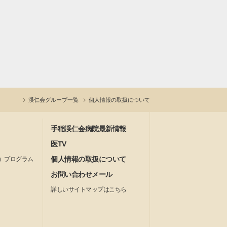
渓仁会グループ一覧
個人情報の取扱について
手稲渓仁会病院最新情報
医TV
個人情報の取扱について
）プログラム
お問い合わせメール
詳しいサイトマップはこちら