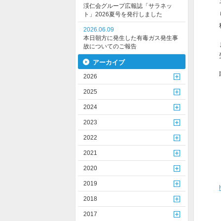
渓仁会グループ広報誌「サラネッ
ト」2026夏号を発行しました
2026.06.09
本日朝方に発生した有毒ガス発生事
故についてのご報告
アーカイブ
2026
2025
2024
2023
2022
2021
2020
2019
2018
2017