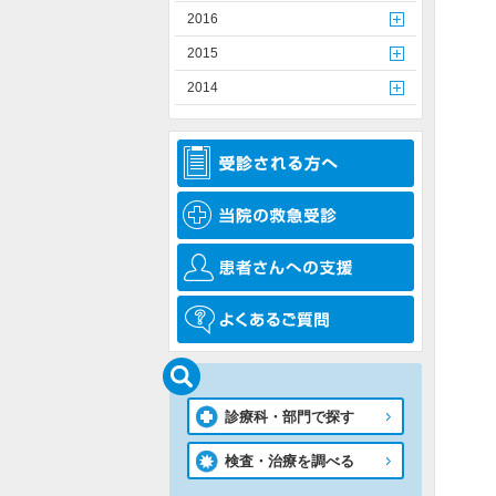
2016
2015
2014
診療科・部門で探す
検査・治療を調べる