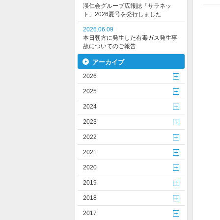
渓仁会グループ広報誌「サラネッ
ト」2026夏号を発行しました
2026.06.09
本日朝方に発生した有毒ガス発生事
故についてのご報告
アーカイブ
2026
2025
2024
2023
2022
2021
2020
2019
2018
2017