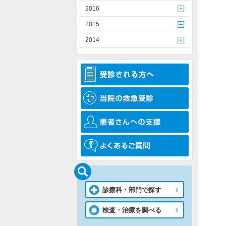
2016
2015
2014
診療科・部門で探す
検査・治療を調べる