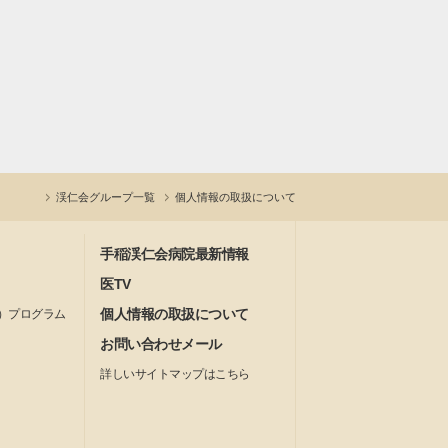
渓仁会グループ一覧
個人情報の取扱について
手稲渓仁会病院最新情報
医TV
個人情報の取扱について
）プログラム
お問い合わせメール
詳しいサイトマップはこちら