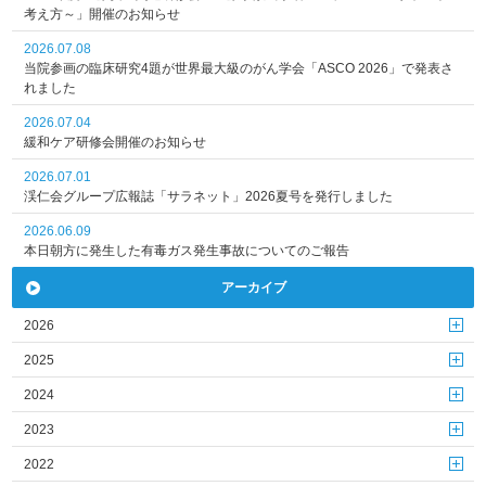
考え方～」開催のお知らせ
2026.07.08
当院参画の臨床研究4題が世界最大級のがん学会「ASCO 2026」で発表さ
れました
2026.07.04
緩和ケア研修会開催のお知らせ
2026.07.01
渓仁会グループ広報誌「サラネット」2026夏号を発行しました
2026.06.09
本日朝方に発生した有毒ガス発生事故についてのご報告
アーカイブ
2026
2025
2024
2023
2022