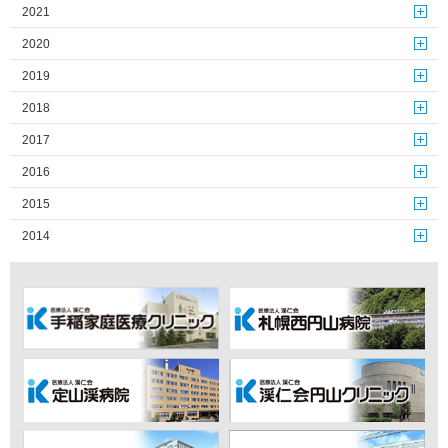
2021
2020
2019
2018
2017
2016
2015
2014