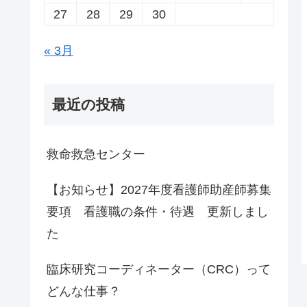
27
28
29
30
« 3月
最近の投稿
救命救急センター
【お知らせ】2027年度看護師助産師募集
要項 看護職の条件・待遇 更新しまし
た
臨床研究コーディネーター（CRC）って
どんな仕事？