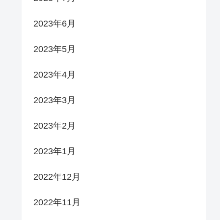
2023年6月
2023年5月
2023年4月
2023年3月
2023年2月
2023年1月
2022年12月
2022年11月