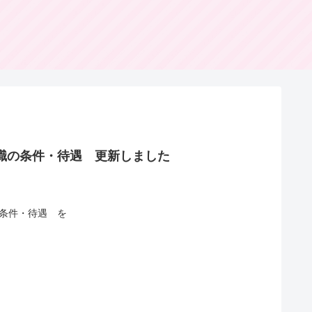
護職の条件・待遇 更新しました
の条件・待遇 を