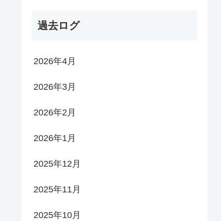
過去ログ
2026年4月
2026年3月
2026年2月
2026年1月
2025年12月
2025年11月
2025年10月