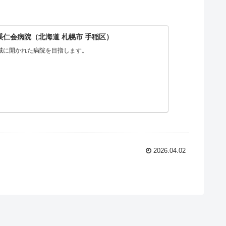
渓仁会病院（北海道 札幌市 手稲区）
域に開かれた病院を目指します。
2026.04.02