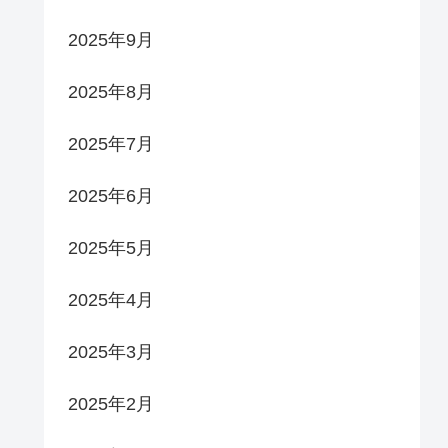
2025年9月
2025年8月
2025年7月
2025年6月
2025年5月
2025年4月
2025年3月
2025年2月