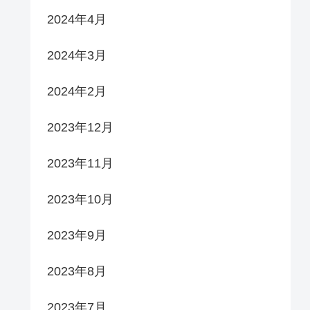
2024年4月
2024年3月
2024年2月
2023年12月
2023年11月
2023年10月
2023年9月
2023年8月
2023年7月