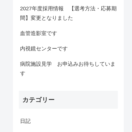
2027年度採用情報 【選考方法・応募期
間】変更となりました
血管造影室です
内視鏡センターです
病院施設見学 お申込みお待ちしていま
す
カテゴリー
日記