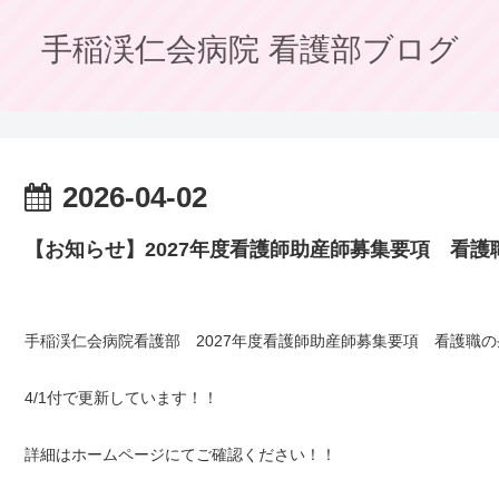
手稲渓仁会病院 看護部ブログ
2026-04-02
【お知らせ】2027年度看護師助産師募集要項 看
手稲渓仁会病院看護部 2027年度看護師助産師募集要項 看護職
4/1付で更新しています！！
詳細はホームページにてご確認ください！！