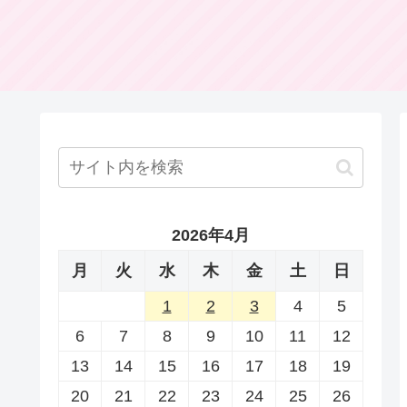
2026年4月
月
火
水
木
金
土
日
1
2
3
4
5
6
7
8
9
10
11
12
13
14
15
16
17
18
19
20
21
22
23
24
25
26