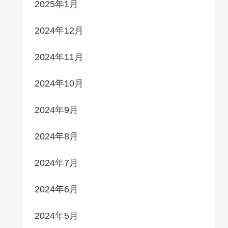
2025年1月
2024年12月
2024年11月
2024年10月
2024年9月
2024年8月
2024年7月
2024年6月
2024年5月