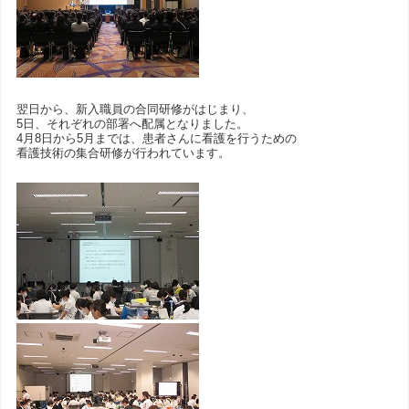
翌日から、新入職員の合同研修がはじまり、
5日、それぞれの部署へ配属となりました。
4月8日から5月までは、患者さんに看護を行うための
看護技術の集合研修が行われています。