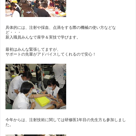
具体的には、注射や採血、点滴をする際の機械の使い方などな
ど・・・
新入職員みんなで座学＆実技で学びます。
最初はみんな緊張してますが、
サポートの先輩がアドバイスしてくれるので安心！
今年からは、注射技術に関しては研修医1年目の先生方も参加しまし
た。