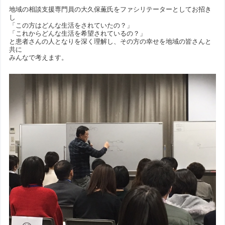
地域の相談支援専門員の大久保薫氏をファシリテーターとしてお招き
し
「この方はどんな生活をされていたの？」
「これからどんな生活を希望されているの？」
と患者さんの人となりを深く理解し、その方の幸せを地域の皆さんと
共に
みんなで考えます。