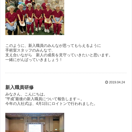
このように、新入職員のみんなが思ってもらえるように
手術室スタッフのみんなで、
支え合いながら 新人の成長を見守っていきたいと思います。
一緒にがんばっていきましょう！
2019.04.24
新入職員研修
みなさん、こんにちは。
“平成”最後の新入職員について報告します～。
今年の入社式は、4月1日にロイトンで行われました。