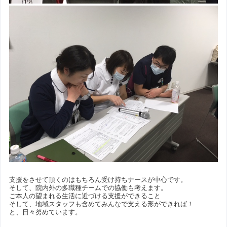
支援をさせて頂くのはもちろん受け持ちナースが中心です。
そして、院内外の多職種チームでの協働も考えます。
ご本人の望まれる生活に近づける支援ができること
そして、地域スタッフも含めてみんなで支える形ができれば！
と、日々努めています。