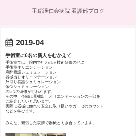
手稲渓仁会病院 看護部ブログ
2019-04
手術室に6名の新人をむかえて
手術室では、院内で行われる技術研修の他に、
手術室オリエンテーション
麻酔看護シュミュレーション
器械出しオリエンテーション
外回り看護シュミュレーション
体位シュミュレーション
の5つの研修が行われます。
その中、今回は器械出しオリエンテーションの一部を
ご紹介したいと思います。
実際に器械に触れて安全に取り扱いやガーゼのカウント
などを学びます。
みんな、緊張した表情で器械と向き合っています。