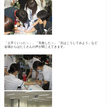
「上手くいった～」、「失敗した～」「次はこうしてみよう」など
会場からはたくさんの声が聞こえてきます。