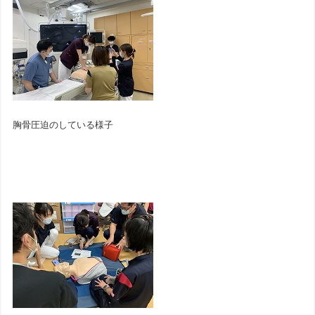
胸骨圧迫のしている様子