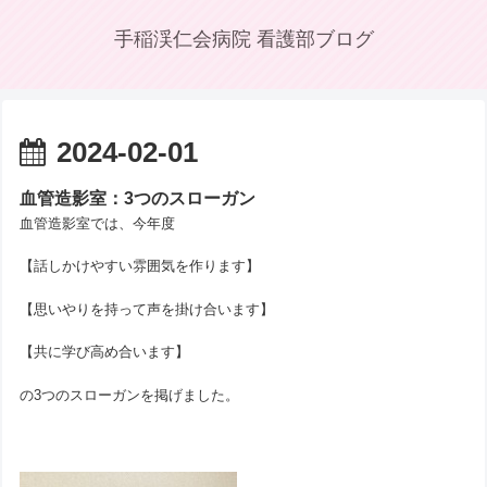
手稲渓仁会病院 看護部ブログ
2024-02-01
血管造影室：3つのスローガン
血管造影室では、今年度
【話しかけやすい雰囲気を作ります】
【思いやりを持って声を掛け合います】
【共に学び高め合います】
の3つのスローガンを掲げました。