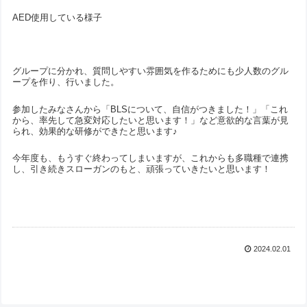
AED使用している様子
グループに分かれ、質問しやすい雰囲気を作るためにも少人数のグル
ープを作り、行いました。
参加したみなさんから「BLSについて、自信がつきました！」「これ
から、率先して急変対応したいと思います！」など意欲的な言葉が見
られ、効果的な研修ができたと思います♪
今年度も、もうすぐ終わってしまいますが、これからも多職種で連携
し、引き続きスローガンのもと、頑張っていきたいと思います！
2024.02.01