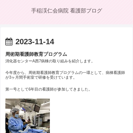
手稲渓仁会病院 看護部ブログ
2023-11-14
周術期看護師教育プログラム
消化器センターA西7病棟の取り組みを紹介します。
今年度から、周術期看護師教育プログラムの一環として、病棟看護師
が3ヶ月間手術室で研修を受けています。
第一号として6年目の看護師が参加してきました。