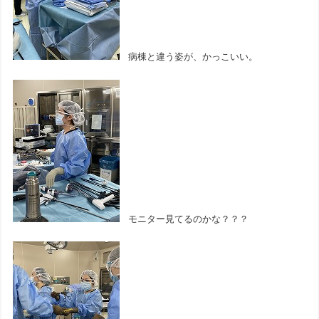
病棟と違う姿が、かっこいい。
モニター見てるのかな？？？