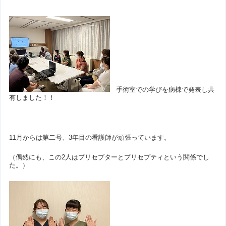
手術室での学びを病棟で発表し共
有しました！！
11月からは第二号、3年目の看護師が頑張っています。
（偶然にも、この2人はプリセプターとプリセプティという関係でし
た。）