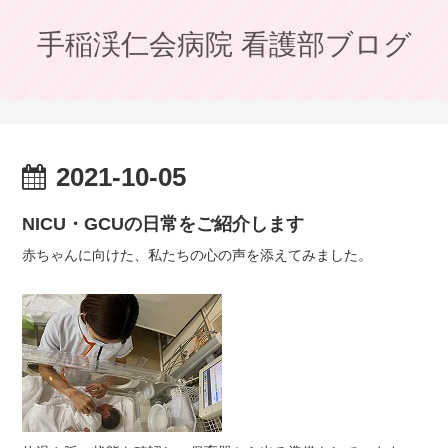
手稲渓仁会病院 看護部ブログ
2021-10-05
NICU・GCUの日常をご紹介します
赤ちゃんに向けた、私たちの心の声を添えてみました。