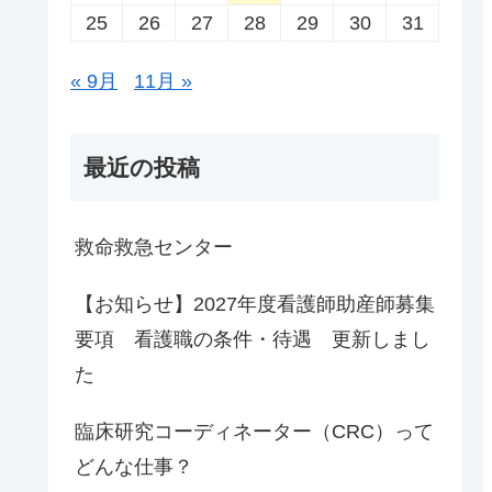
25
26
27
28
29
30
31
« 9月
11月 »
最近の投稿
救命救急センター
【お知らせ】2027年度看護師助産師募集
要項 看護職の条件・待遇 更新しまし
た
臨床研究コーディネーター（CRC）って
どんな仕事？