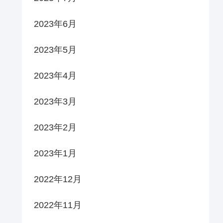
2023年6月
2023年5月
2023年4月
2023年3月
2023年2月
2023年1月
2022年12月
2022年11月