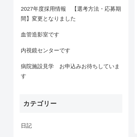
2027年度採用情報 【選考方法・応募期
間】変更となりました
血管造影室です
内視鏡センターです
病院施設見学 お申込みお待ちしていま
す
カテゴリー
日記