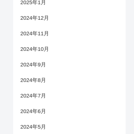
2025年1月
2024年12月
2024年11月
2024年10月
2024年9月
2024年8月
2024年7月
2024年6月
2024年5月