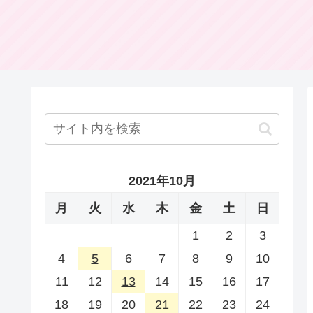
2021年10月
月
火
水
木
金
土
日
1
2
3
4
5
6
7
8
9
10
11
12
13
14
15
16
17
18
19
20
21
22
23
24