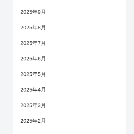
2025年9月
2025年8月
2025年7月
2025年6月
2025年5月
2025年4月
2025年3月
2025年2月