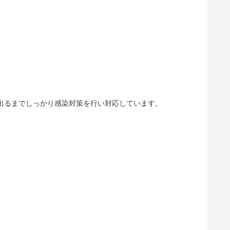
出るまでしっかり感染対策を行い対応しています。