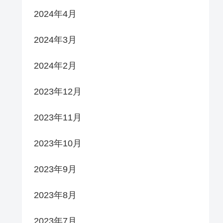
2024年4月
2024年3月
2024年2月
2023年12月
2023年11月
2023年10月
2023年9月
2023年8月
2023年7月