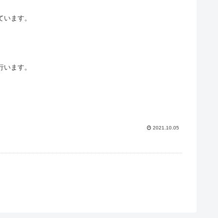
しています。
行います。
2021.10.05