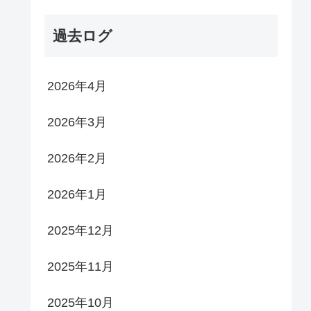
過去ログ
2026年4月
2026年3月
2026年2月
2026年1月
2025年12月
2025年11月
2025年10月