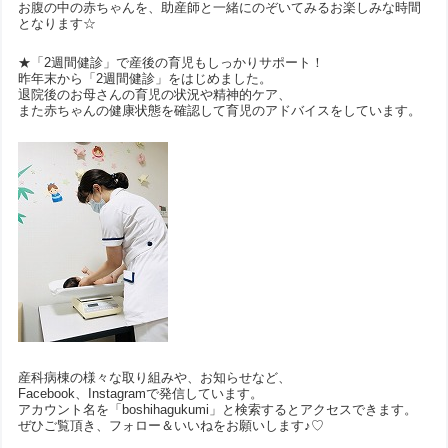
お腹の中の赤ちゃんを、助産師と一緒にのぞいてみるお楽しみな時間
となります☆
★「2週間健診」で産後の育児もしっかりサポート！
昨年末から「2週間健診」をはじめました。
退院後のお母さんの育児の状況や精神的ケア、
また赤ちゃんの健康状態を確認して育児のアドバイスをしています。
産科病棟の様々な取り組みや、お知らせなど、
Facebook、Instagramで発信しています。
アカウント名を「boshihagukumi」と検索するとアクセスできます。
ぜひご覧頂き、フォロー＆いいねをお願いします♪♡