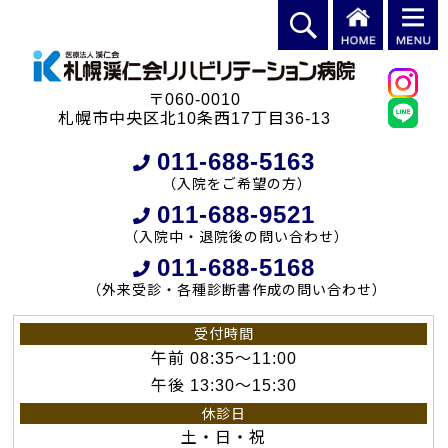
〒060-0010
札幌市中央区北10条西17丁目36-13
011-688-5163
（入院をご希望の方）
011-688-9521
（入院中・退院後の問い合わせ）
011-688-5168
（外来受診・各種診断書作成の問い合わせ）
受付時間
午前 08:35～11:00
午後 13:30～15:30
休診日
土・日・祝