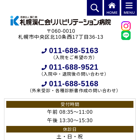
〒060-0010
札幌市中央区北10条西17丁目36-13
011-688-5163
（入院をご希望の方）
011-688-9521
（入院中・退院後の問い合わせ）
011-688-5168
（外来受診・各種診断書作成の問い合わせ）
受付時間
午前 08:35～11:00
午後 13:30～15:30
休診日
土・日・祝