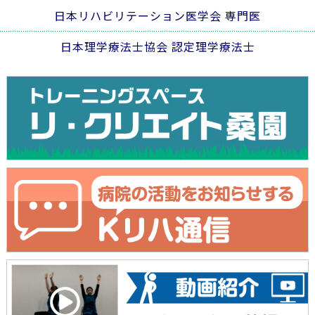
日本リハビリテーション医学会 専門医
日本理学療法士協会 認定理学療法士