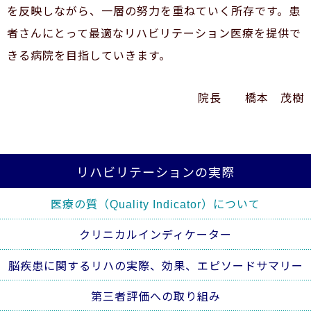
を反映しながら、一層の努力を重ねていく所存です。患
者さんにとって最適なリハビリテーション医療を提供で
きる病院を目指していきます。
院長 橋本 茂樹
リハビリテーションの実際
医療の質（Quality Indicator）について
クリニカルインディケーター
脳疾患に関するリハの実際、効果、エピソードサマリー
第三者評価への取り組み