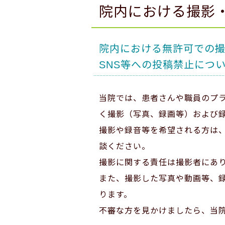
院内における撮影
院内における無許可での
SNS等への投稿禁止につ
当院では、患者さんや職員のプ
く撮影（写真、録画等）および
撮影や録音等を希望される方は
談ください。
撮影に関する責任は撮影者にあ
また、撮影した写真や動画等、録
ります。
不審な方を見かけましたら、当