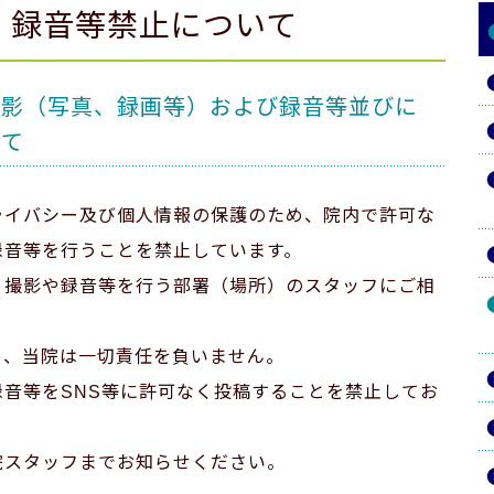
・録音等禁止について
撮影（写真、録画等）および録音等並びに
いて
ライバシー及び個人情報の保護のため、院内で許可な
録音等を行うことを禁止しています。
、撮影や録音等を行う部署（場所）のスタッフにご相
り、当院は一切責任を負いません。
音等をSNS等に許可なく投稿することを禁止してお
院スタッフまでお知らせください。