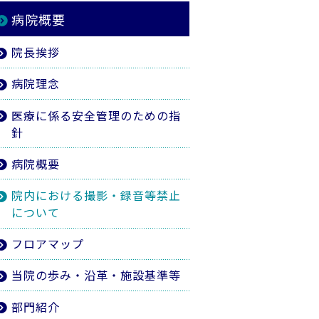
病院概要
院長挨拶
病院理念
医療に係る安全管理のための指
針
病院概要
院内における撮影・録音等禁止
について
フロアマップ
当院の歩み・沿革・施設基準等
部門紹介