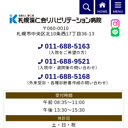
〒060-0010
札幌市中央区北10条西17丁目36-13
011-688-5163
（入院をご希望の方）
011-688-9521
（入院中・退院後の問い合わせ）
011-688-5168
（外来受診・各種診断書作成の問い合わせ）
受付時間
午前 08:35～11:00
午後 13:30～15:30
休診日
土・日・祝