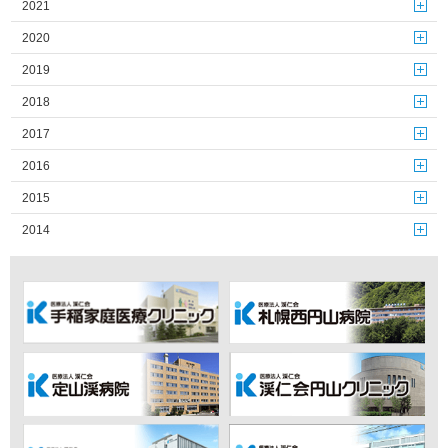
2021
2020
2019
2018
2017
2016
2015
2014