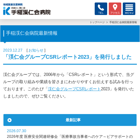
トップページ
手稲渓仁会病院最新情報
手稲渓仁会病院最新情報
2023.12.27
お知らせ
「渓仁会グループCSRレポート2023」を発行しました
渓仁会グループでは、2006年から「CSRレポート」という形式で、当グ
ループの取り組みや業績を皆さまにわかりやすくお伝えする試みを行っ
ております。このたび「
渓仁会グループCSRレポート
2023」を発行いた
しましたので、ぜひご覧ください。
最新記事
2026.07.30
2026年度 医療安全関連研修会「医療事故当事者へのケア～ピアサポートの