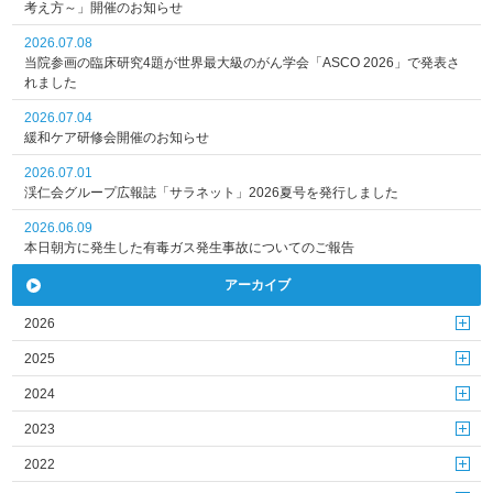
考え方～」開催のお知らせ
2026.07.08
当院参画の臨床研究4題が世界最大級のがん学会「ASCO 2026」で発表さ
れました
2026.07.04
緩和ケア研修会開催のお知らせ
2026.07.01
渓仁会グループ広報誌「サラネット」2026夏号を発行しました
2026.06.09
本日朝方に発生した有毒ガス発生事故についてのご報告
アーカイブ
2026
2025
2024
2023
2022