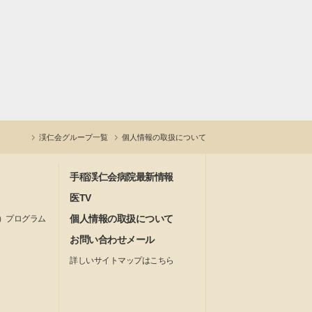
渓仁会グループ一覧
個人情報の取扱について
手稲渓仁会病院最新情報
医TV
個人情報の取扱について
）プログラム
お問い合わせメール
詳しいサイトマップはこちら