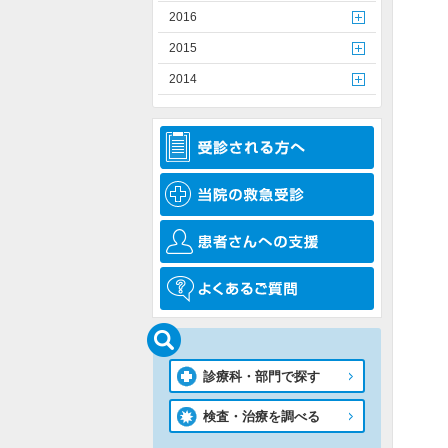
2016
2015
2014
診療科・部門で探す
検査・治療を調べる