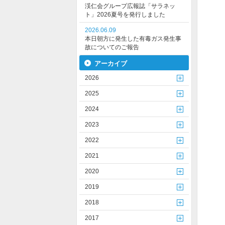
渓仁会グループ広報誌「サラネッ
ト」2026夏号を発行しました
2026.06.09
本日朝方に発生した有毒ガス発生事
故についてのご報告
アーカイブ
2026
2025
2024
2023
2022
2021
2020
2019
2018
2017