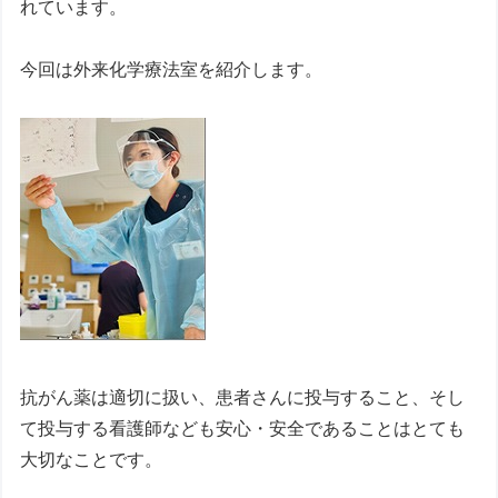
れています。
今回は外来化学療法室を紹介します。
抗がん薬は適切に扱い、患者さんに投与すること、そし
て投与する看護師なども安心・安全であることはとても
大切なことです。