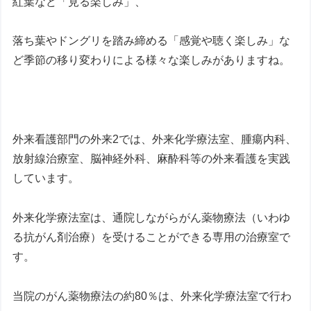
紅葉など「見る楽しみ」、
落ち葉やドングリを踏み締める「感覚や聴く楽しみ」な
ど季節の移り変わりによる様々な楽しみがありますね。
外来看護部門の外来2では、外来化学療法室、腫瘍内科、
放射線治療室、脳神経外科、麻酔科等の外来看護を実践
しています。
外来化学療法室は、通院しながらがん薬物療法（いわゆ
る抗がん剤治療）を受けることができる専用の治療室で
す。
当院のがん薬物療法の約80％は、外来化学療法室で行わ