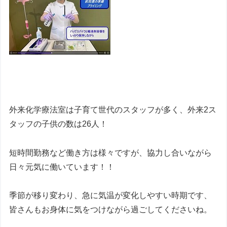
外来化学療法室は子育て世代のスタッフが多く、外来2ス
タッフの子供の数は26人！
短時間勤務など働き方は様々ですが、協力し合いながら
日々元気に働いています！！
季節が移り変わり、急に気温が変化しやすい時期です、
皆さんもお身体に気をつけながら過ごしてくださいね。