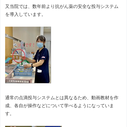
又当院では、数年前より抗がん薬の安全な投与システム
を導入しています。
通常の点滴投与システムとは異なるため、動画教材を作
成、各自が操作などについて学べるようになっていま
す。