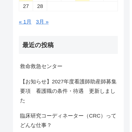
27
28
« 1月
3月 »
最近の投稿
救命救急センター
【お知らせ】2027年度看護師助産師募集
要項 看護職の条件・待遇 更新しまし
た
臨床研究コーディネーター（CRC）って
どんな仕事？