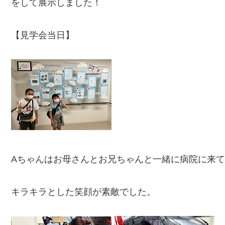
をして展示しました！
【見学会当日】
Aちゃんはお母さんとお兄ちゃんと一緒に病院に来
キラキラとした笑顔が素敵でした。