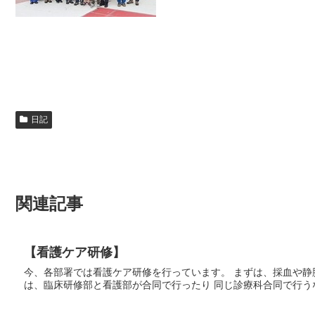
日記
関連記事
【看護ケア研修】
今、各部署では看護ケア研修を行っています。 まずは、採血や静
は、臨床研修部と看護部が合同で行ったり 同じ診療科合同で行うな