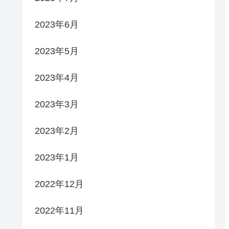
2023年6月
2023年5月
2023年4月
2023年3月
2023年2月
2023年1月
2022年12月
2022年11月