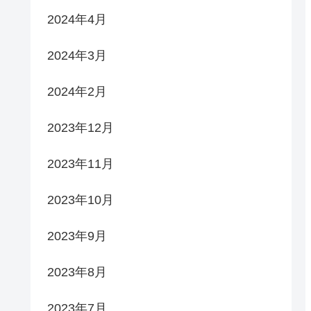
2024年4月
2024年3月
2024年2月
2023年12月
2023年11月
2023年10月
2023年9月
2023年8月
2023年7月