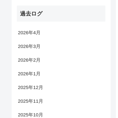
過去ログ
2026年4月
2026年3月
2026年2月
2026年1月
2025年12月
2025年11月
2025年10月