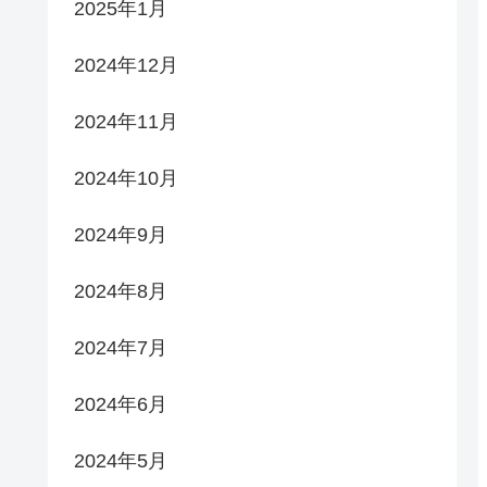
2025年1月
2024年12月
2024年11月
2024年10月
2024年9月
2024年8月
2024年7月
2024年6月
2024年5月