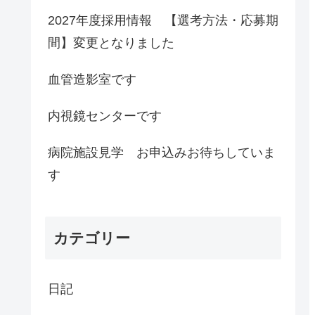
2027年度採用情報 【選考方法・応募期
間】変更となりました
血管造影室です
内視鏡センターです
病院施設見学 お申込みお待ちしていま
す
カテゴリー
日記