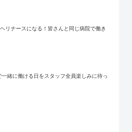
にヘリナースになる！皆さんと同じ病院で働き
で一緒に働ける日をスタッフ全員楽しみに待っ