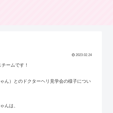
2023.02.24
スチームです！
ちゃん）とのドクターヘリ見学会の様子につい
ちゃんは、