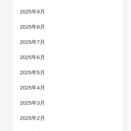
2025年9月
2025年8月
2025年7月
2025年6月
2025年5月
2025年4月
2025年3月
2025年2月