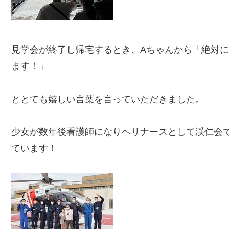
見学会が終了し帰宅するとき、Aちゃんから「絶対
ます！」
ととても嬉しい言葉を言っていただきました。
少女が数年後看護師になりヘリナースとして渓仁会
ています！