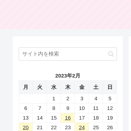
2023年2月
月
火
水
木
金
土
日
1
2
3
4
5
6
7
8
9
10
11
12
13
14
15
16
17
18
19
20
21
22
23
24
25
26