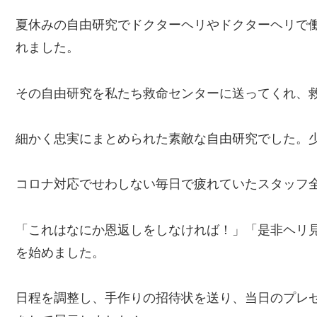
夏休みの自由研究でドクターヘリやドクターヘリで
れました。
その自由研究を私たち救命センターに送ってくれ、救
細かく忠実にまとめられた素敵な自由研究でした。
コロナ対応でせわしない毎日で疲れていたスタッフ
「これはなにか恩返しをしなければ！」「是非ヘリ
を始めました。
日程を調整し、手作りの招待状を送り、当日のプレ