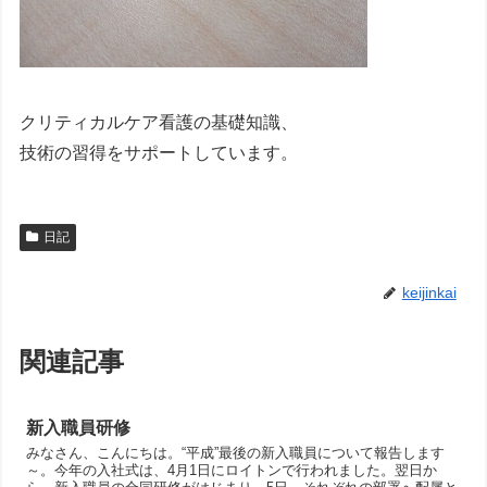
クリティカルケア看護の基礎知識、
技術の習得をサポートしています。
日記
keijinkai
関連記事
新入職員研修
みなさん、こんにちは。“平成”最後の新入職員について報告します
～。今年の入社式は、4月1日にロイトンで行われました。翌日か