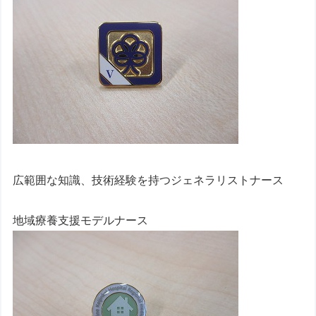
広範囲な知識、技術経験を持つジェネラリストナース
地域療養支援モデルナース