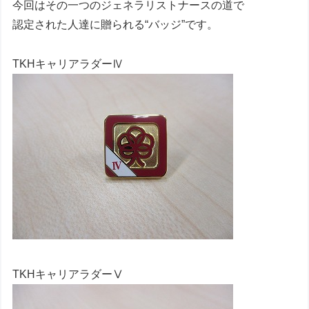
今回はその一つのジェネラリストナースの道で
認定された人達に贈られる“バッジ”です。
TKHキャリアラダーⅣ
TKHキャリアラダーⅤ