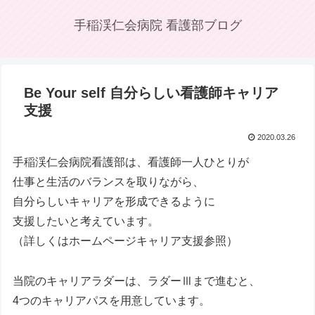
手稲渓仁会病院 看護部ブログ
Be Your self 自分らしい看護師キャリア
支援
2020.03.26
手稲渓仁会病院看護部は、看護師一人ひとりが
仕事と生活のバランスを取りながら、
自分らしいキャリアを形成できるように
支援したいと考えています。
（詳しくはホームページキャリア支援参照）
当院のキャリアラダーは、ラダーⅢまで進むと、
4つのキャリアパスを用意しています。