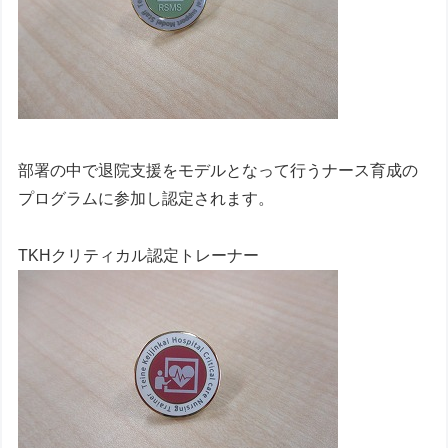
部署の中で退院支援をモデルとなって行うナース育成の
プログラムに参加し認定されます。
TKHクリティカル認定トレーナー