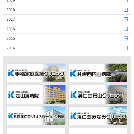
2019
2018
2017
2016
2015
2014