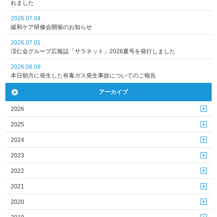
れました
2026.07.04
緩和ケア研修会開催のお知らせ
2026.07.01
渓仁会グループ広報誌「サラネット」2026夏号を発行しました
2026.06.09
本日朝方に発生した有毒ガス発生事故についてのご報告
アーカイブ
2026
2025
2024
2023
2022
2021
2020