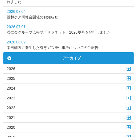
れました
2026.07.04
緩和ケア研修会開催のお知らせ
2026.07.01
渓仁会グループ広報誌「サラネット」2026夏号を発行しました
2026.06.09
本日朝方に発生した有毒ガス発生事故についてのご報告
アーカイブ
2026
2025
2024
2023
2022
2021
2020