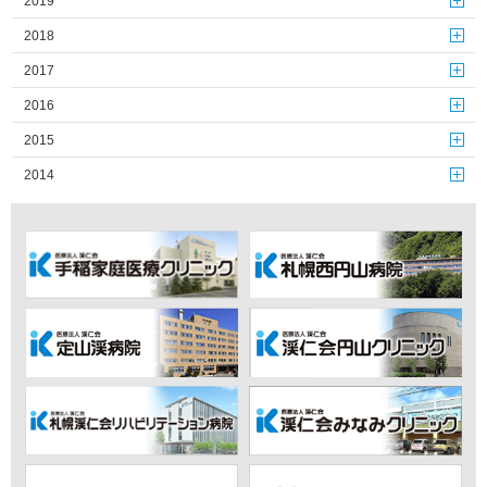
2019
2018
2017
2016
2015
2014