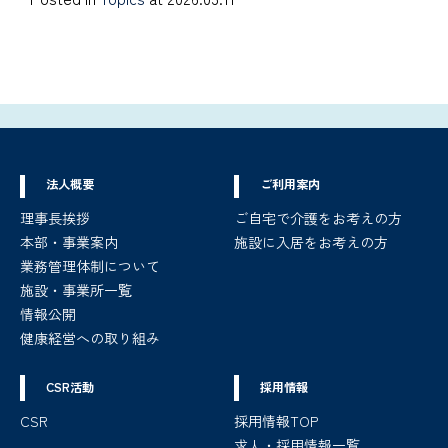
法人概要
ご利用案内
理事長挨拶
ご自宅で介護をお考えの方
本部・事業案内
施設に入居をお考えの方
業務管理体制について
施設・事業所一覧
情報公開
健康経営への取り組み
CSR活動
採用情報
CSR
採用情報TOP
求人・採用情報一覧