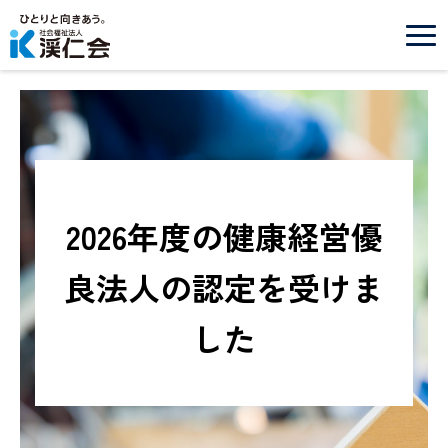
2026年度の健康経営優
良法人の認定を受けま
した