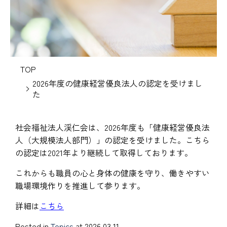
TOP
2026年度の健康経営優良法人の認定を受けまし
た
社会福祉法人渓仁会は、2026年度も「健康経営優良法
人（大規模法人部門）」の認定を受けました。こちら
の認定は2021年より継続して取得しております。
これからも職員の心と身体の健康を守り、働きやすい
職場環境作りを推進して参ります。
詳細は
こちら
Posted in
Topics
at 2026.03.11