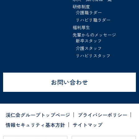
研修制度
介護職ラダー
リハビリ職ラダー
福利厚生
先輩からのメッセージ
新卒スタッフ
介護スタッフ
リハビリスタッフ
お問い合わせ
渓仁会グループトップページ
プライバシーポリシー
情報セキュリティ基本方針
サイトマップ