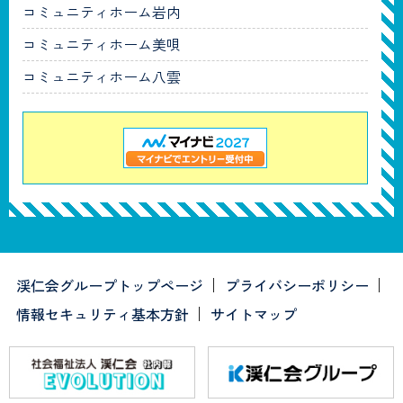
コミュニティホーム岩内
コミュニティホーム美唄
コミュニティホーム八雲
渓仁会グループトップページ
プライバシーポリシー
情報セキュリティ基本方針
サイトマップ