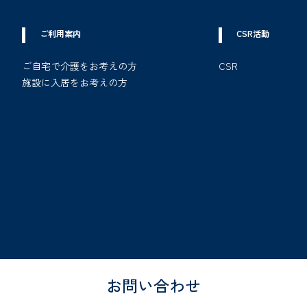
ご利用案内
CSR活動
ご自宅で介護をお考えの方
CSR
施設に入居をお考えの方
お問い合わせ