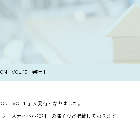
N VOL.15」発行！
ON VOL.15」が発行となりました。
フェスティバル2024」の様子など掲載しております。