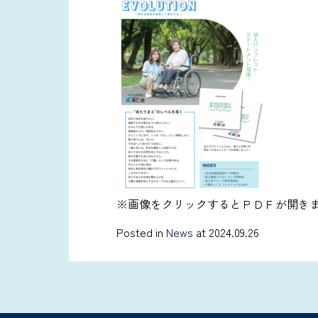
※画像をクリックするとＰＤＦが開き
Posted in
News
at 2024.09.26