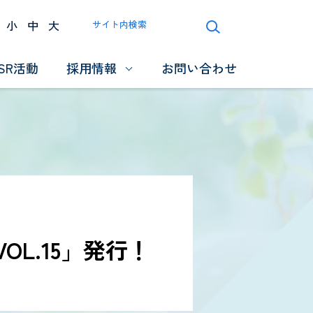
小
中
大
サイト内検索
SR活動
採用情報
お問い合わせ
OL.15」発行！