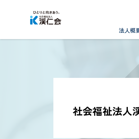
法人概
社会福祉法人渓仁