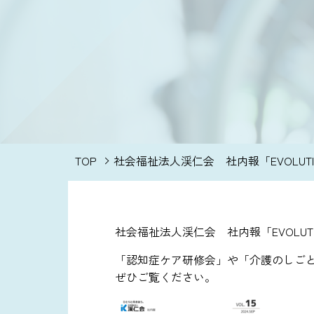
TOP
社会福祉法人渓仁会 社内報「EVOLUTIO
社会福祉法人渓仁会 社内報「EVOLUTI
「認知症ケア研修会」や「介護のしごと
ぜひご覧ください。