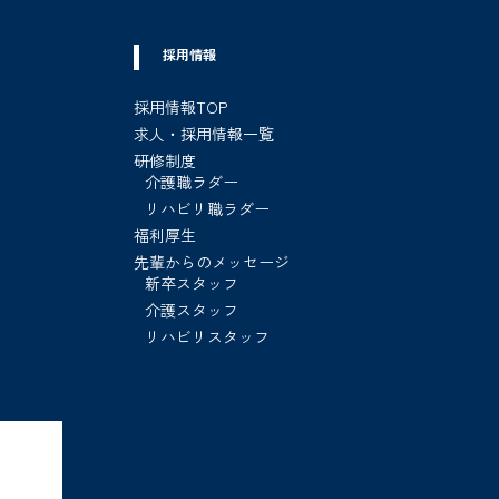
採用情報
採用情報TOP
求人・採用情報一覧
研修制度
介護職ラダー
リハビリ職ラダー
福利厚生
先輩からのメッセージ
新卒スタッフ
介護スタッフ
リハビリスタッフ