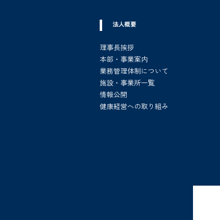
法人概要
理事長挨拶
本部・事業案内
業務管理体制について
施設・事業所一覧
情報公開
健康経営への取り組み