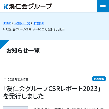
HOME
お知らせ一覧
新着情報
「渓仁会グループCSRレポート2023」を発行しました
お知らせ一覧
新着情報
2023年11月7日
「渓仁会グループCSRレポート2023」
を発行しました