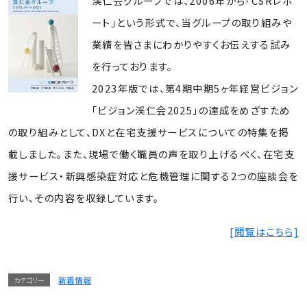
渓仁会グループでは、2006年から「CSRレポ
ート」という形式で、当グループの取り組みや
業績を皆さまにわかりやすくお伝えする試み
を行っております。
2023年版では、第4期中期5ヶ年経営ビジョン
「ビジョン渓仁会2025」の達成をめざすため
の取り組みとして、DXと在宅支援サービスについての特集を掲
載しました。また、現場で働く職員の声を取り上げるべく、在宅支
援サービス・新興感染症対応と危機管理に関する2つの座談会を
行い、その内容を収録しています。
[閲覧はこちら]
新着情報
カテゴリー