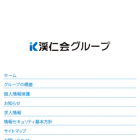
ホーム
グループの概要
個人情報保護
お知らせ
求人情報
情報セキュリティ基本方針
サイトマップ