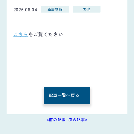
2026.06.04
新着情報
老健
こちら
をご覧ください
記事一覧へ戻る
«前の記事
次の記事»