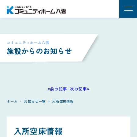
コミュニティホーム八雲
施設からのお知らせ
«前の記事
次の記事»
ホーム
お知らせ一覧
入所空床情報
入所空床情報