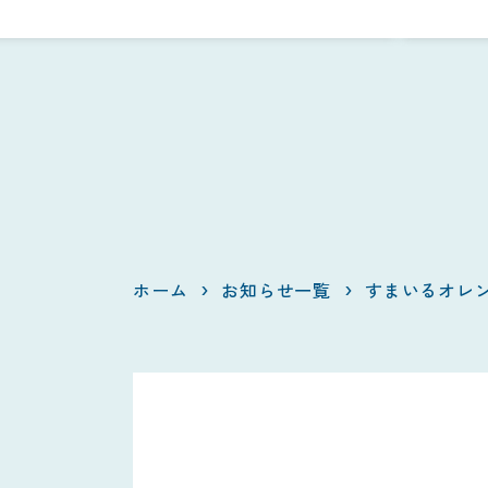
ホーム
お知らせ一覧
すまいるオレ