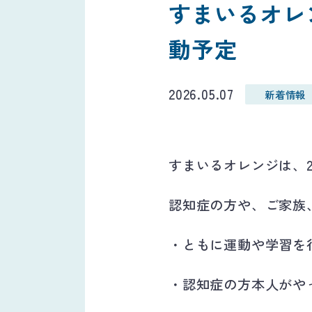
すまいるオレ
動予定
2026.05.07
新着情報
すまいるオレンジは、2
認知症の方や、ご家族
・ともに運動や学習を
・認知症の方本人がや