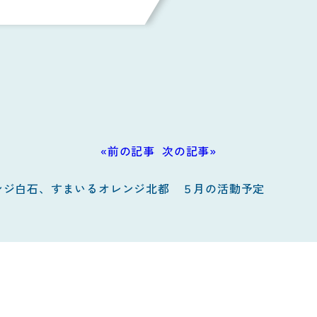
«前の記事
次の記事»
ンジ白石、すまいるオレンジ北都 ５月の活動予定