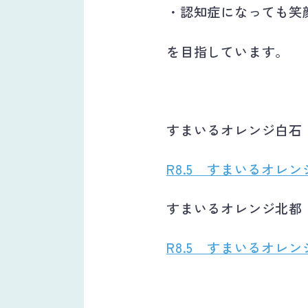
・認知症になっても笑
を目指しています。
すまいるオレンジ白石
R8.5 すまいるオレン
すまいるオレンジ北都
R8.5 すまいるオレン