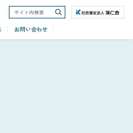
大
ス
お問い合わせ