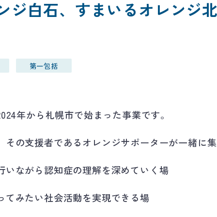
ンジ白石、すまいるオレンジ
第一包括
024年から札幌市で始まった事業です。
、その支援者であるオレンジサポーターが一緒に集
行いながら認知症の理解を深めていく場
ってみたい社会活動を実現できる場