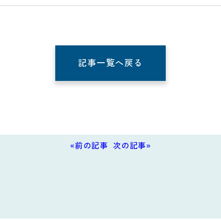
記事一覧へ戻る
«前の記事
次の記事»