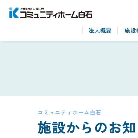
法人概要
施設
コミュニティホーム白石
施設からのお知