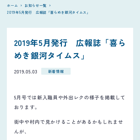
ホーム
お知らせ一覧
2019年5月発行 広報誌「喜らめき銀河タイムス」
2019年5月発行 広報誌「喜ら
めき銀河タイムス」
2019.05.03
新着情報
5月号では新入職員や外出レクの様子を掲載して
おります。
街中や村内で見かけることがあるかもしれませ
んが、