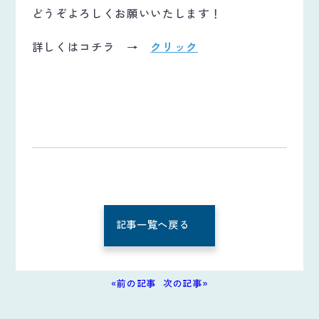
どうぞよろしくお願いいたします！
詳しくはコチラ →
クリック
記事一覧へ戻る
«前の記事
次の記事»