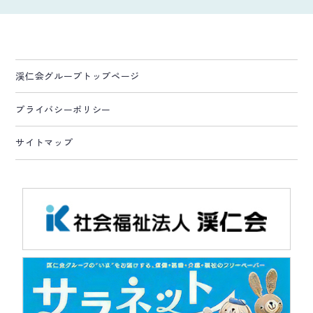
渓仁会グループトップページ
プライバシーポリシー
サイトマップ