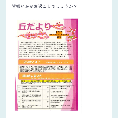
皆様いかがお過ごしでしょうか？