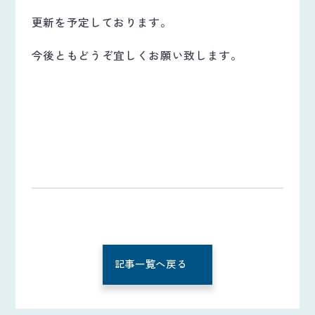
更新を予定しております。
今後ともどうぞ宜しくお願い致します。
記事一覧へ戻る