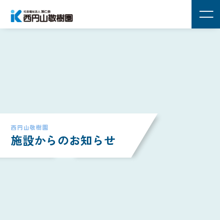
西円山敬樹園
施設からのお知らせ