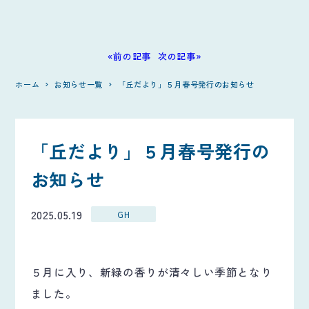
«前の記事
次の記事»
ホーム
お知らせ一覧
「丘だより」５月春号発行のお知らせ
「丘だより」５月春号発行の
お知らせ
2025.05.19
GH
５月に入り、新緑の香りが清々しい季節となり
ました。