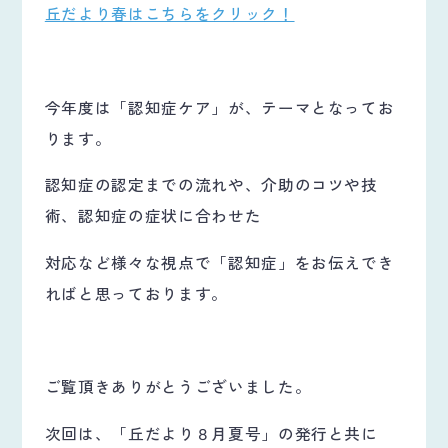
丘だより春はこちらをクリック！
今年度は「認知症ケア」が、テーマとなってお
ります。
認知症の認定までの流れや、介助のコツや技
術、認知症の症状に合わせた
対応など様々な視点で「認知症」をお伝えでき
ればと思っております。
ご覧頂きありがとうございました。
次回は、「丘だより８月夏号」の発行と共に