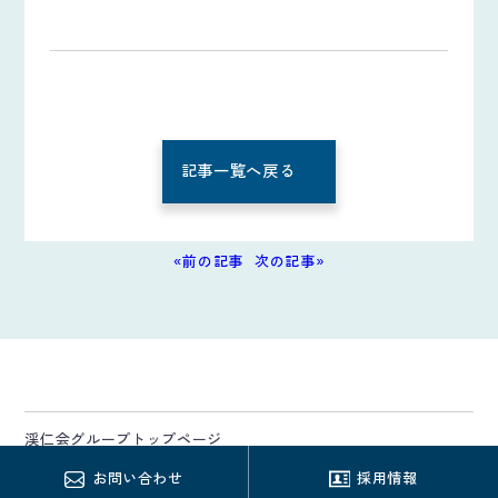
記事一覧へ戻る
«前の記事
次の記事»
渓仁会グループトップページ
お問い合わせ
採用情報
プライバシーポリシー