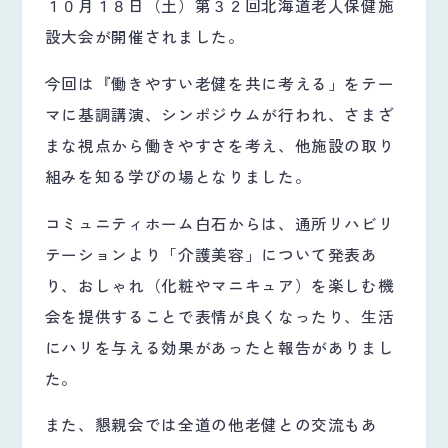
１０月１８日（土）第３２回北海道老人保健施
設大会が開催されました。
今回は『働きやすい老健を共に考える」をテー
マに基調講演、シンポジウムが行われ、さまざ
まな視点から働きやすさを考え、他施設の取り
組みを知る学びの場となりました。
コミュニティホーム白石からは、通所リハビリ
テーションより「介護美容」について発表あ
り、おしゃれ（化粧やマニキュア）を楽しむ機
会を提供することで表情が良くなったり、生活
にハリを与える効果があったと報告がありまし
た。
また、懇親会では全道の他老健との交流もあ