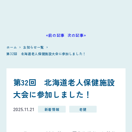
«前の記事
次の記事»
ホーム
お知らせ一覧
第32回 北海道老人保健施設大会に参加しました！
第32回 北海道老人保健施設
大会に参加しました！
2025.11.21
新着情報
老健