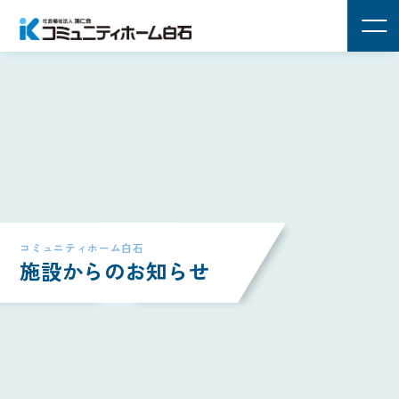
コミュニティホーム白石
施設からのお知らせ