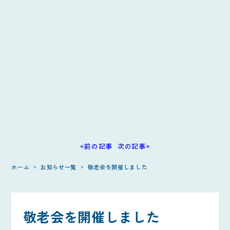
«前の記事
次の記事»
ホーム
お知らせ一覧
敬老会を開催しました
敬老会を開催しました