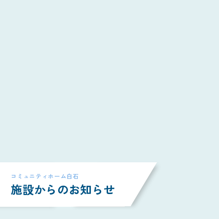
コミュニティホーム白石
施設からのお知らせ