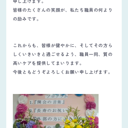
申し上げます。
皆様のたくさんの笑顔が、私たち職員の何より
の励みです。
これからも、皆様が健やかに、そしてその方ら
しくいきいきと過ごせるよう、職員一同、質の
高いケアを提供してまいります。
今後ともどうぞよろしくお願い申し上げます。