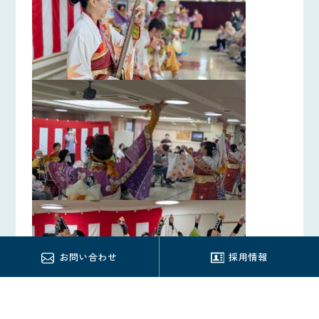
お問い合わせ
採用情報