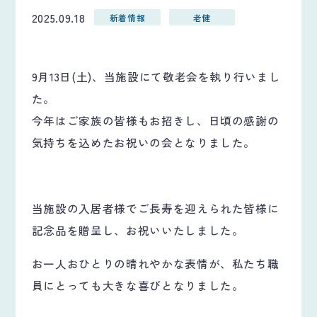
2025.09.18
新着情報
老健
9月13日(土)、当施設にて敬老会を執り行いまし
た。
今年はご家族の皆様もお招きし、日頃の感謝の
気持ちを込めたお祝いの会となりました。
当施設の入居者様でご長寿を迎えられた皆様に
記念品を贈呈し、お祝いいたしました。
お一人おひとりの晴れやかな表情が、私たち職
員にとっても大きな喜びとなりました。