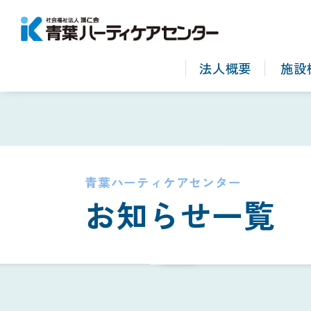
法人概要
施設
青葉ハーティケアセンター
お知らせ一覧