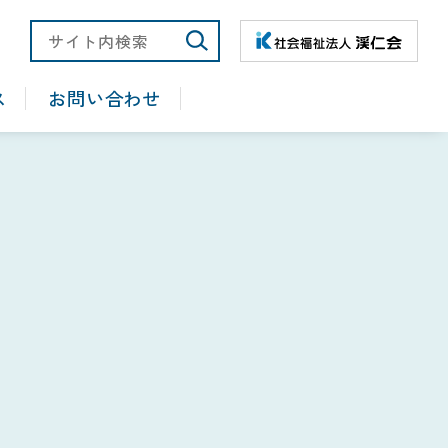
大
ス
お問い合わせ