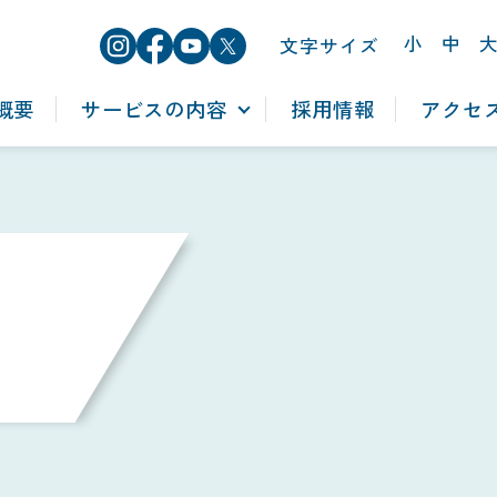
小
中
文字サイズ
概要
サービスの内容
採用情報
アクセ