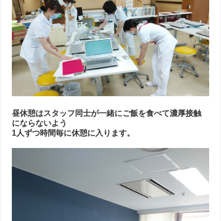
昼休憩はスタッフ同士が一緒にご飯を食べて濃厚接触
にならないよう
1人ずつ時間毎に休憩に入ります。