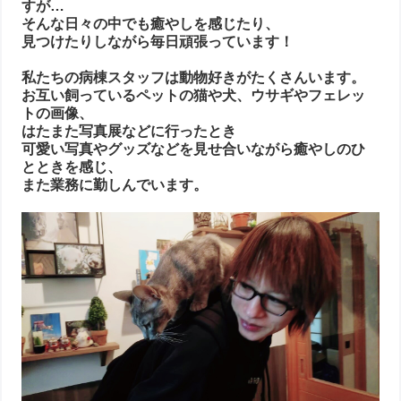
すが…
そんな日々の中でも癒やしを感じたり、
見つけたりしながら毎日頑張っています！
私たちの病棟スタッフは動物好きがたくさんいます。
お互い飼っているペットの猫や犬、ウサギやフェレッ
トの画像、
はたまた写真展などに行ったとき
可愛い写真やグッズなどを見せ合いながら癒やしのひ
とときを感じ、
また業務に勤しんでいます。