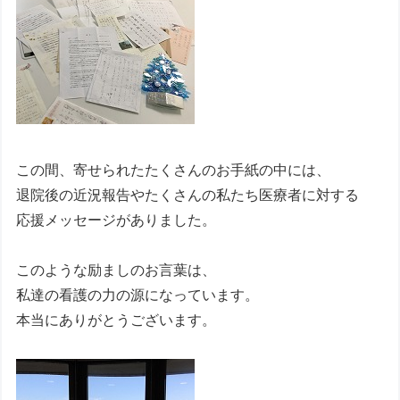
この間、寄せられたたくさんのお手紙の中には、
退院後の近況報告やたくさんの私たち医療者に対する
応援メッセージがありました。
このような励ましのお言葉は、
私達の看護の力の源になっています。
本当にありがとうございます。