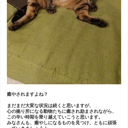
癒やされますよね？
まだまだ大変な状況は続くと思いますが、
心の拠り所になる動物たちに癒され励まされながら、
この辛い時期を乗り越えていこうと思います。
みなさんも、癒やしになるものを見つけ、ともに頑張