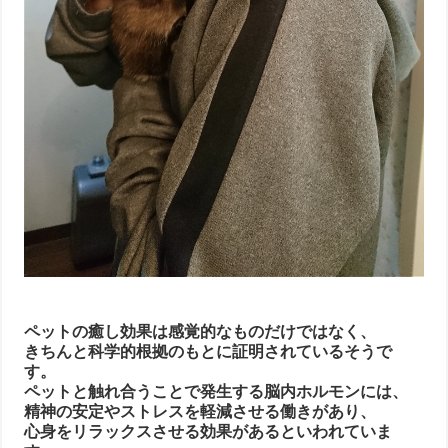
ペットの癒し効果は感覚的なものだけではなく、
きちんと科学的根拠のもとに証明されているそうで
す。
ペットと触れ合うことで発生する脳内ホルモンには、
精神の安定やストレスを軽減させる働きがあり、
心身をリラックスさせる効果があるといわれていま