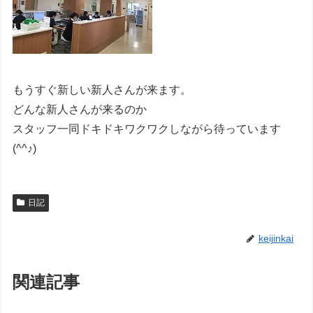
もうすぐ新しい新人さんが来ます。
どんな新人さんが来るのか
スタッフ一同ドキドキワクワクしながら待っています
(^^♪)
日記
keijinkai
関連記事