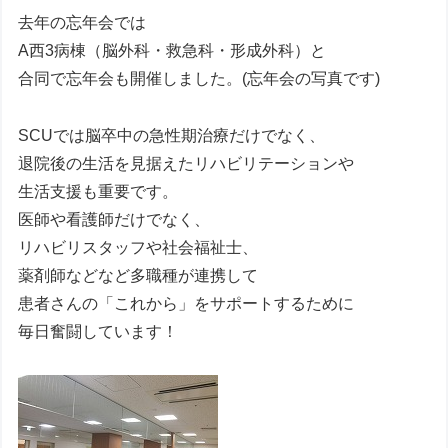
去年の忘年会では
A西3病棟（脳外科・救急科・形成外科）と
合同で忘年会も開催しました。(忘年会の写真です)
SCUでは脳卒中の急性期治療だけでなく、
退院後の生活を見据えたリハビリテーションや
生活支援も重要です。
医師や看護師だけでなく、
リハビリスタッフや社会福祉士、
薬剤師などなど多職種が連携して
患者さんの「これから」をサポートするために
毎日奮闘しています！