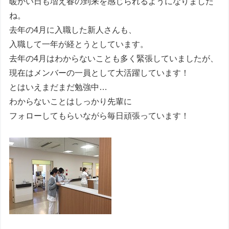
暖かい日も増え春の到来を感じられるようになりました
ね。
去年の4月に入職した新人さんも、
入職して一年が経とうとしています。
去年の4月はわからないことも多く緊張していましたが、
現在はメンバーの一員として大活躍しています！
とはいえまだまだ勉強中…
わからないことはしっかり先輩に
フォローしてもらいながら毎日頑張っています！